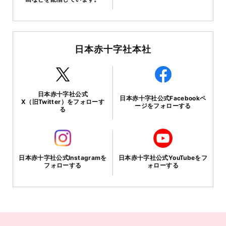
日本赤十字社本社
日本赤十字社公式
日本赤十字社公式Facebookペ
X（旧Twitter）をフォローす
ージをフォローする
る
日本赤十字社公式Instagramを
日本赤十字社公式YouTubeをフ
フォローする
ォローする