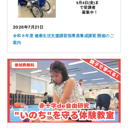
2026年7月21日
令和８年度 健康生活支援講習指導員養成講習 開催のご
案内