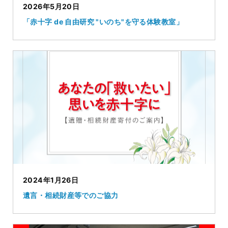
2026年5月20日
「赤十字 de 自由研究 "いのち"を守る体験教室」
2024年1月26日
遺言・相続財産等でのご協力