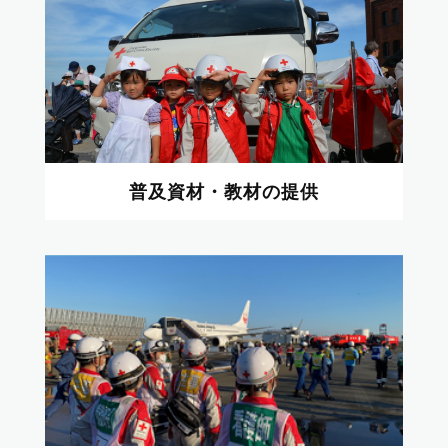
普及資材・教材の提供