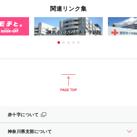
関連リンク集
赤十字について
神奈川県支部について