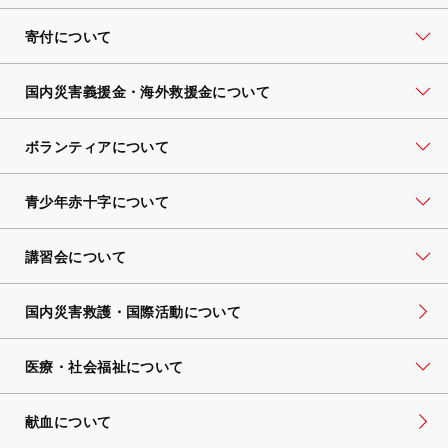
寄付について
国内災害義援金・海外救援金について
ボランティアについて
青少年赤十字について
講習会について
国内災害救護・国際活動について
医療・社会福祉について
献血について