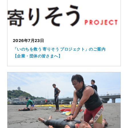
2026年7月23日
「いのちを救う 寄りそう プロジェクト」のご案内
【企業・団体の皆さまへ】