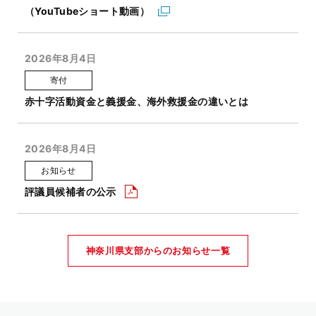
（YouTubeショート動画）
2026年8月4日
寄付
赤十字活動資金と義援金、海外救援金の違いとは
2026年8月4日
お知らせ
評議員候補者の公示
神奈川県支部からのお知らせ一覧