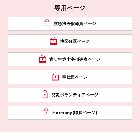
専用ページ
救急法等指導員ページ
地区分区ページ
青少年赤十字指導者ページ
奉仕団ページ
防災ボランティアページ
Harmony(職員ページ)