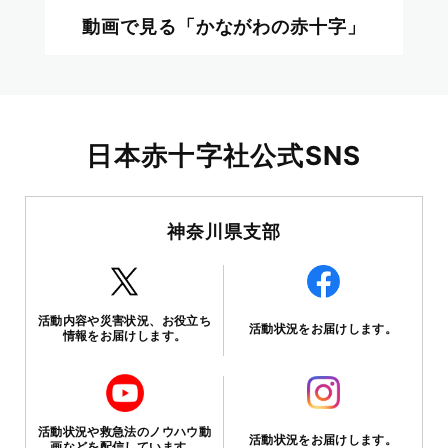
動画で見る「かながわの赤十字」
日本赤十字社公式SNS
神奈川県支部
活動内容や災害状況、お役立ち
活動状況をお届けします。
情報をお届けします。
活動状況や救急法のノウハウ動
活動状況をお届けします。
画などを配信しています。