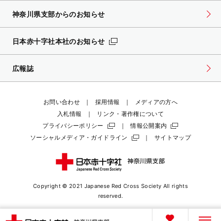
神奈川県支部からのお知らせ
日本赤十字社本社のお知らせ
広報誌
お問い合わせ
採用情報
メディアの方へ
入札情報
リンク・著作権について
プライバシーポリシー
情報公開案内
ソーシャルメディア・ガイドライン
サイトマップ
Copyright © 2021 Japanese Red Cross Society
All rights
reserved.