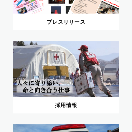
プレスリリース
採用情報