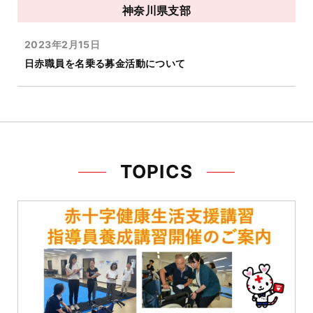
神奈川県支部
2023年2月15日
日赤職員を名乗る募金活動について
TOPICS