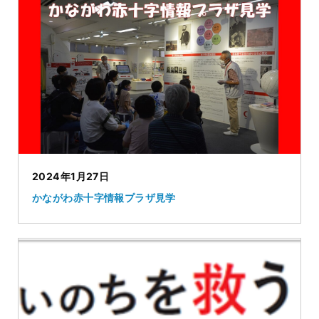
2024年1月27日
かながわ赤十字情報プラザ見学