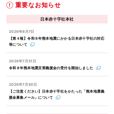
重要なお知らせ
日本赤十字社本社
2026年8月7日
【第４報】令和８年熊本地震にかかる日本赤十字社の対応
等について
2026年7月31日
令和８年熊本地震災害義援金の受付を開始しました
2026年7月30日
【ご注意ください】日本赤十字社をかたった「熊本地震義
援金募集メール」について