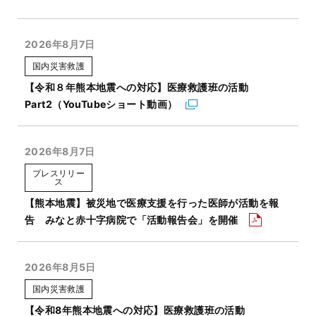
2026年8月7日
国内災害救護
【令和８年熊本地震への対応】医療救護班の活動
Part2（YouTubeショート動画）
2026年8月7日
プレスリリー
ス
【熊本地震】被災地で医療支援を行った医師が活動を報
告 みなと赤十字病院で「活動報告会」を開催
2026年8月5日
国内災害救護
【令和8年熊本地震への対応】医療救護班の活動