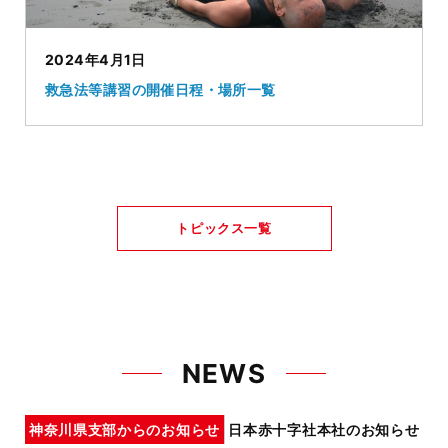
2024年4月1日
救急法等講習の開催日程・場所一覧
トピックス一覧
NEWS
神奈川県支部からのお知らせ
日本赤十字社本社のお知らせ