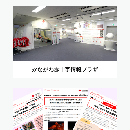
かながわ赤十字情報プラザ