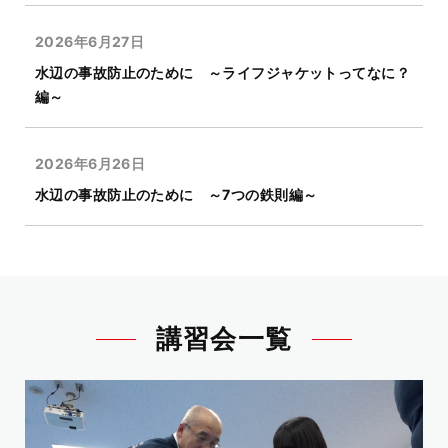
2026年6月27日
水辺の事故防止のために ～ライフジャケットってなに？
編～
2026年6月26日
水辺の事故防止のために ～7つの鉄則編～
講習会一覧