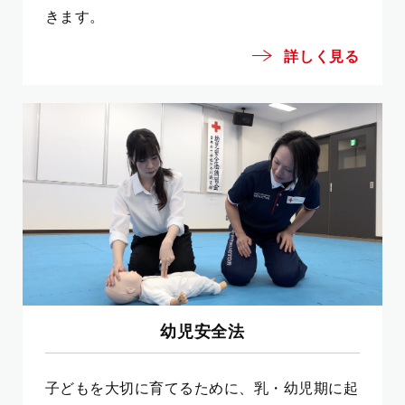
きます。
詳しく見る
幼児安全法
子どもを大切に育てるために、乳・幼児期に起