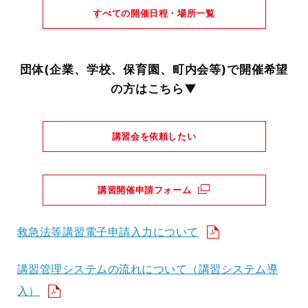
すべての開催日程・場所一覧
団体(企業、学校、保育園、町内会等)で開催希望
の方はこちら▼
講習会を依頼したい
講習開催申請フォーム
救急法等講習電子申請入力について
講習管理システムの流れについて（講習システム導
入）