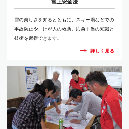
雪上安全法
雪の楽しさを知るとともに、スキー場などでの
事故防止や、けが人の救助、応急手当の知識と
技術を習得できます。
詳しく見る