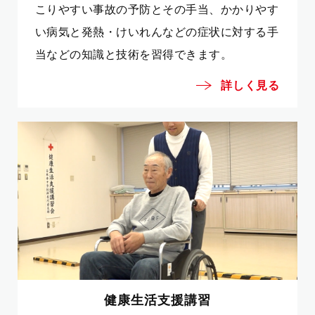
こりやすい事故の予防とその手当、かかりやす
い病気と発熱・けいれんなどの症状に対する手
当などの知識と技術を習得できます。
詳しく見る
健康生活支援講習