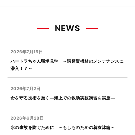
NEWS
2026年7月15日
ハートラちゃん職場見学 ～講習資機材のメンテナンスに
潜入！？～
2026年7月2日
命を守る技術を磨く―海上での救助実技講習を実施―
2026年6月28日
水の事故を防ぐために ～もしものための着衣泳編～