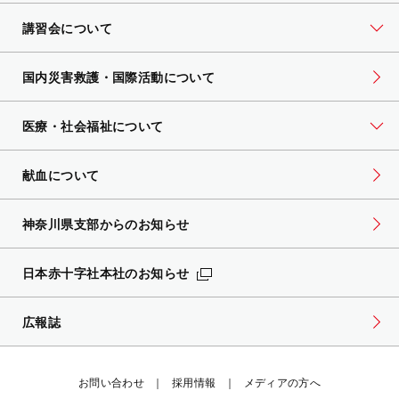
講習会について
国内災害救護・国際活動について
医療・社会福祉について
献血について
神奈川県支部からのお知らせ
日本赤十字社本社のお知らせ
広報誌
お問い合わせ
採用情報
メディアの方へ