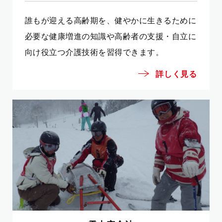
誰もが迎える高齢期を、健やかに生きるために
必要な健康増進の知識や高齢者の支援・自立に
向け役立つ介護技術を習得できます。
詳しく見る