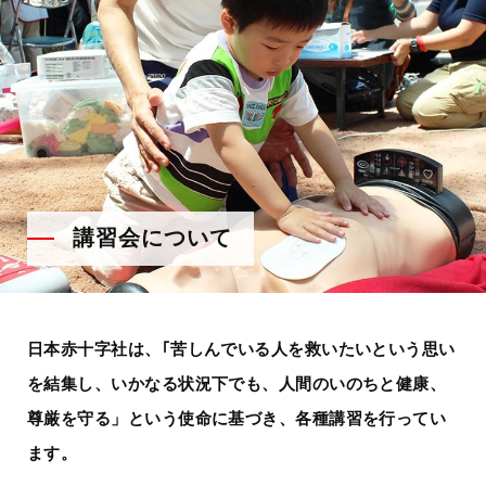
講習会について
日本赤十字社は、｢苦しんでいる人を救いたいという思い
を結集し、いかなる状況下でも、人間のいのちと健康、
尊厳を守る」という使命に基づき、各種講習を行ってい
ます。