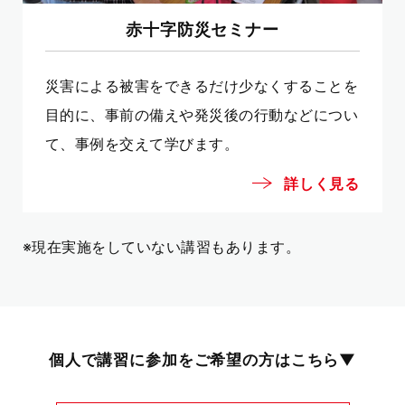
赤十字防災セミナー
災害による被害をできるだけ少なくすることを
目的に、事前の備えや発災後の行動などについ
て、事例を交えて学びます。
詳しく見る
※現在実施をしていない講習もあります。
個人で講習に参加をご希望の方はこちら▼