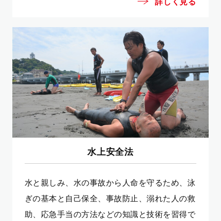
詳しく見る
水上安全法
水と親しみ、水の事故から人命を守るため、泳
ぎの基本と自己保全、事故防止、溺れた人の救
助、応急手当の方法などの知識と技術を習得で