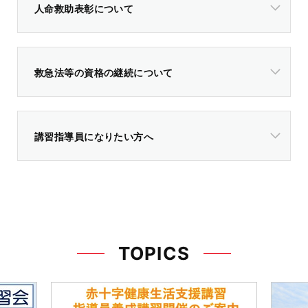
人命救助表彰について
救急法等の資格の継続について
講習指導員になりたい方へ
TOPICS