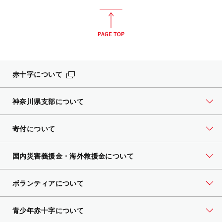
赤十字について
神奈川県支部について
寄付について
国内災害義援金・海外救援金について
ボランティアについて
青少年赤十字について