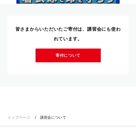
皆さまからいただいたご寄付は、講習会にも使わ
れています。
寄付について
トップページ
講習会について