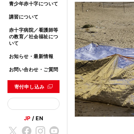
青少年赤十字について
講習について
赤十字病院／看護師等
の教育／社会福祉につ
いて
お知らせ・最新情報
お問い合わせ・ご質問
寄付申し込み
JP
EN