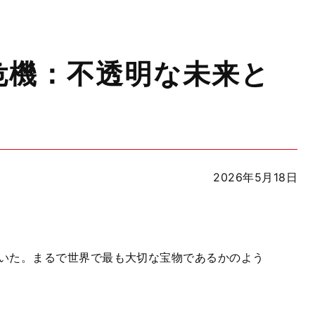
危機：不透明な未来と
2026年5月18日
いた。まるで世界で最も大切な宝物であるかのよう