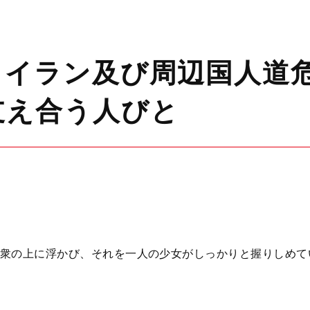
】イラン及び周辺国人道
支え合う人びと
衆の上に浮かび、それを一人の少女がしっかりと握りしめて