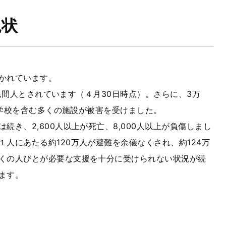
現状
かれています。
民間人とされています（４月30日時点）。さらに、3万
や学校を含む多くの施設が被害を受けました。
、2,600人以上が死亡、8,000人以上が負傷しまし
人にあたる約120万人が避難を余儀なくされ、約124万
くの人びとが必要な支援を十分に受けられない状況が続
ます。