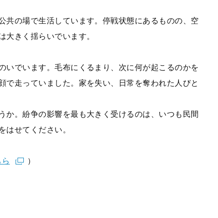
公共の場で生活しています。停戦状態にあるものの、空
は大きく揺らいでいます。
のいでいます。毛布にくるまり、次に何が起こるのかを
顔で走っていました。家を失い、日常を奪われた人びと
うか。紛争の影響を最も大きく受けるのは、いつも民間
をはせてください。
ちら
）