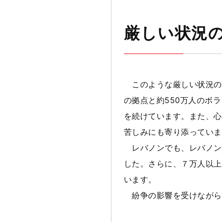
厳しい状況
このような厳しい状況の中
の拠点と約550万人のボ
を続けています。また、心
苦しみにも寄り添っていま
レバノンでも、レバノン赤
した。さらに、７万人以上
います。
紛争の影響を受けながら