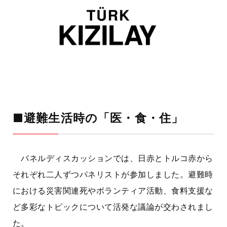
■避難生活時の「医・食・住」
パネルディスカッションでは、日赤とトルコ赤から
それぞれ二人ずつパネリストが参加しました。避難時
における災害関連死やボランティア活動、食料支援な
ど多彩なトピックについて活発な議論が交わされまし
た。