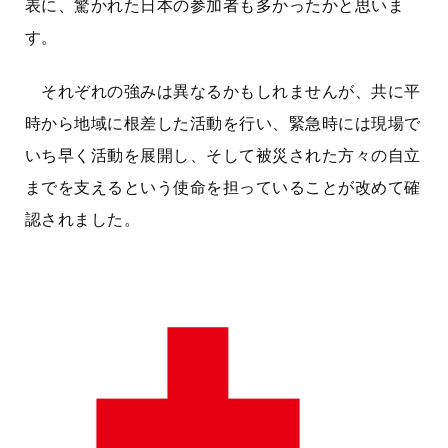
表に、驚かれた日本の参加者も多かったかと思いま
す。
それぞれの強みは異なるかもしれませんが、共に平
時から地域に根差した活動を行い、緊急時には現場で
いち早く活動を展開し、そして被災された方々の自立
までを支えるという使命を担っていることが改めて確
認されました。