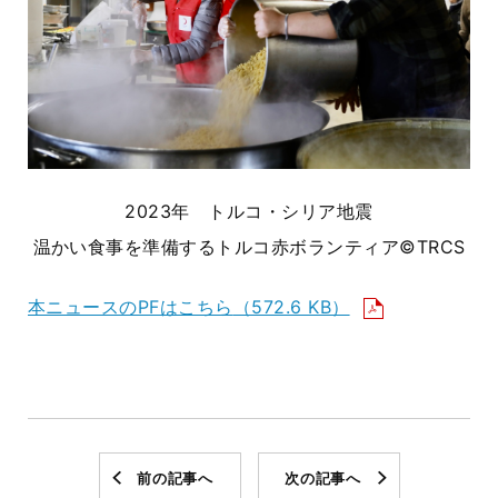
2023年 トルコ・シリア地震
温かい食事を準備するトルコ赤ボランティア©TRCS
本ニュースのPFはこちら
（572.6 KB）
前の記事へ
次の記事へ