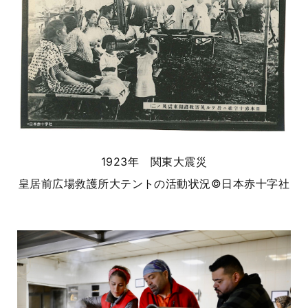
1923年 関東大震災
皇居前広場救護所大テントの活動状況©日本赤十字社