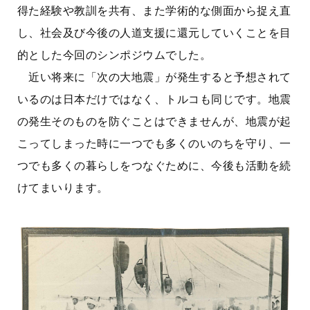
得た経験や教訓を共有、また学術的な側面から捉え直
し、社会及び今後の人道支援に還元していくことを目
的とした今回のシンポジウムでした。
近い将来に「次の大地震」が発生すると予想されて
いるのは日本だけではなく、トルコも同じです。地震
の発生そのものを防ぐことはできませんが、地震が起
こってしまった時に一つでも多くのいのちを守り、一
つでも多くの暮らしをつなぐために、今後も活動を続
けてまいります。