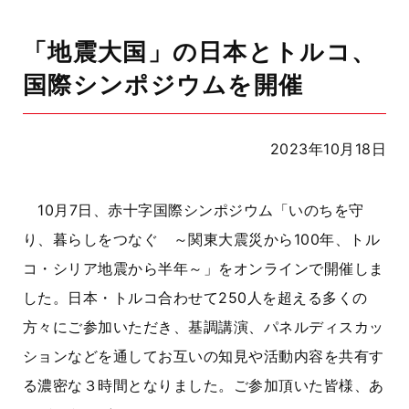
「地震大国」の日本とトルコ、
国際シンポジウムを開催
2023年10月18日
10月7日、赤十字国際シンポジウム「いのちを守
り、暮らしをつなぐ ～関東大震災から100年、トル
コ・シリア地震から半年～」をオンラインで開催しま
した。日本・トルコ合わせて250人を超える多くの
方々にご参加いただき、基調講演、パネルディスカッ
ションなどを通してお互いの知見や活動内容を共有す
る濃密な３時間となりました。ご参加頂いた皆様、あ