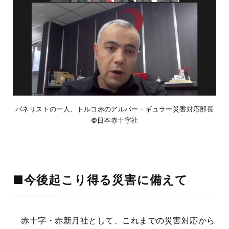
パネリストの一人、トルコ赤のアルパー・ギュラー災害対応部長
©日本赤十字社
■今後起こり得る災害に備えて
赤十字・赤新月社として、これまでの災害対応から