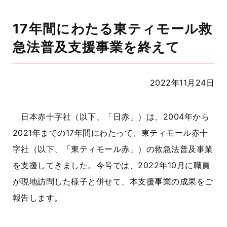
17年間にわたる東ティモール救
急法普及支援事業を終えて
2022年11月24日
日本赤十字社（以下、「日赤」）は、2004年から
2021年までの17年間にわたって、東ティモール赤十
字社（以下、「東ティモール赤」）の救急法普及事業
を支援してきました。今号では、2022年10月に職員
が現地訪問した様子と併せて、本支援事業の成果をご
報告します。