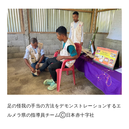
足の怪我の手当の方法をデモンストレーションするエ
ルメラ県の指導員チームⒸ日本赤十字社