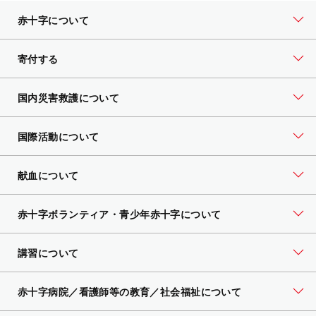
赤十字について
寄付する
国内災害救護について
国際活動について
献血について
赤十字ボランティア・
青少年赤十字について
講習について
赤十字病院／看護師等の教育／社会福祉について