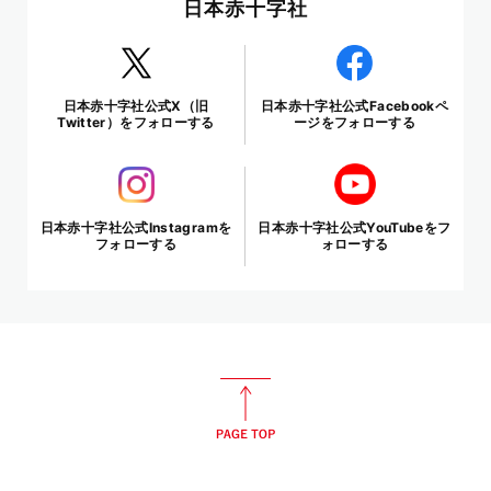
日本赤十字社
日本赤十字社公式X（旧
日本赤十字社公式Facebookペ
Twitter）をフォローする
ージをフォローする
日本赤十字社公式Instagramを
日本赤十字社公式YouTubeをフ
フォローする
ォローする