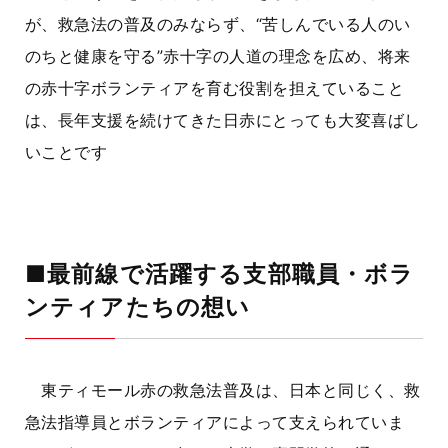
が、救急法の普及のみならず、“苦しんでいる人のい
のちと健康を守る”赤十字の人道の理念を広め、将来
の赤十字ボランティアを育む役割を担えていること
は、長年支援を続けてきた日赤にとっても大変喜ばし
いことです
■最前線で活躍する支部職員・ボラ
ンティアたちの想い
東ティモール赤の救急法普及は、日本と同じく、救
急法指導員とボランティアによって支えられていま