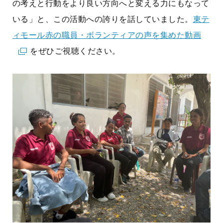
の考えと行動をより良い方向へと変える力にもなって
いる」と、この活動への誇りを話していました。
東テ
ィモール赤の職員・ボランティアの声を集めた動画
をぜひご視聴ください。