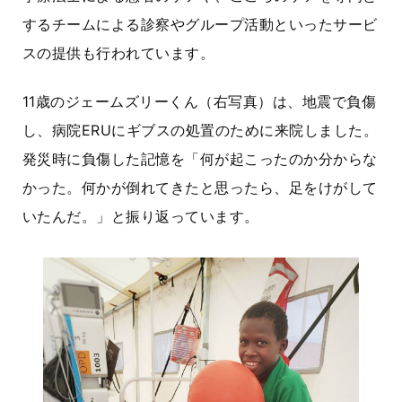
するチームによる診察やグループ活動といったサービ
スの提供も行われています。
11歳のジェームズリーくん（右写真）は、地震で負傷
し、病院
ERU
にギブスの処置のために来院しました。
発災時に負傷した記憶を「何が起こったのか分からな
かった。何かが倒れてきたと思ったら、足をけがして
いたんだ。」と振り返っています。