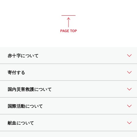
赤十字について
寄付する
国内災害救護について
国際活動について
献血について