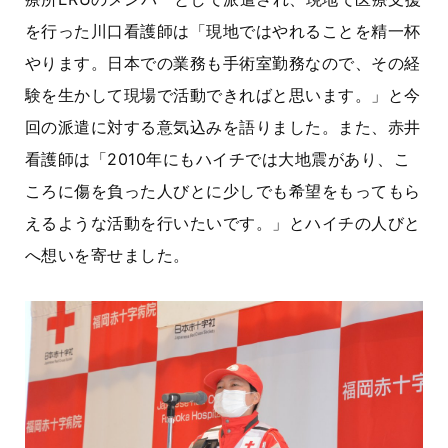
を行った川口看護師は「現地ではやれることを精一杯
やります。日本での業務も手術室勤務なので、その経
験を生かして現場で活動できればと思います。」と今
回の派遣に対する意気込みを語りました。また、赤井
看護師は「
2010
年にもハイチでは大地震があり、こ
ころに傷を負った人びとに少しでも希望をもってもら
えるような活動を行いたいです。」とハイチの人びと
へ想いを寄せました。