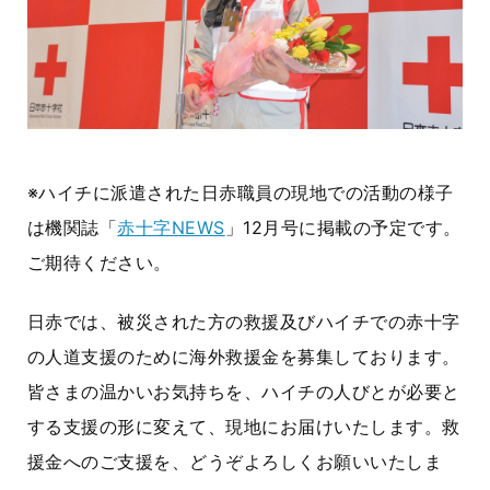
※ハイチに派遣された日赤職員の現地での活動の様子
は機関誌「
赤十字NEWS
」
12
月号に掲載の予定です。
ご期待ください。
日赤では、被災された方の救援及びハイチでの赤十字
の人道支援のために海外救援金を募集しております。
皆さまの温かいお気持ちを、ハイチの人びとが必要と
する支援の形に変えて、現地にお届けいたします。救
援金へのご支援を、どうぞよろしくお願いいたしま