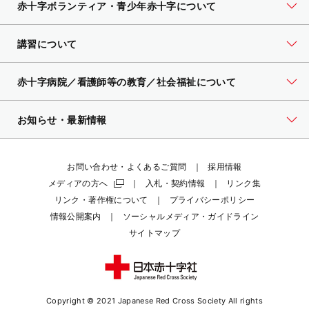
赤十字ボランティア・
青少年赤十字について
講習について
赤十字病院／看護師等の教育／社会福祉について
お知らせ・最新情報
お問い合わせ・よくあるご質問
採用情報
メディアの方へ
入札・契約情報
リンク集
リンク・著作権について
プライバシーポリシー
情報公開案内
ソーシャルメディア・ガイドライン
サイトマップ
Copyright © 2021 Japanese Red Cross Society
All rights