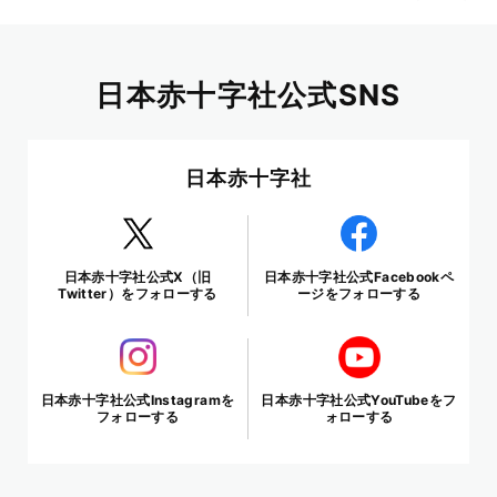
日本赤十字社公式SNS
日本赤十字社
日本赤十字社公式X（旧
日本赤十字社公式Facebookペ
Twitter）をフォローする
ージをフォローする
日本赤十字社公式Instagramを
日本赤十字社公式YouTubeをフ
フォローする
ォローする