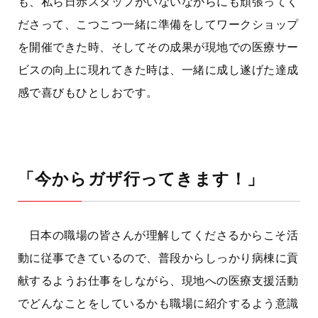
も、私ら日赤スタッフがいないながらにも頑張ってく
ださって、こつこつ一緒に準備をしてワークショップ
を開催できた時、そしてその成果が現地での医療サー
ビスの向上に現れてきた時は、一緒に成し遂げた達成
感で喜びもひとしおです。
「今からガザ行ってきます！」
日本の職場の皆さんが理解してくださるからこそ活
動に従事できているので、普段からしっかり病棟に貢
献するようお仕事をしながら、現地への医療支援活動
でどんなことをしているかも職場に紹介するよう意識