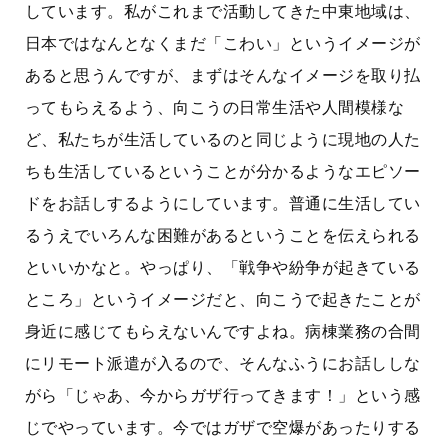
しています。私がこれまで活動してきた中東地域は、
日本ではなんとなくまだ「こわい」というイメージが
あると思うんですが、まずはそんなイメージを取り払
ってもらえるよう、向こうの日常生活や人間模様な
ど、私たちが生活しているのと同じように現地の人た
ちも生活しているということが分かるようなエピソー
ドをお話しするようにしています。普通に生活してい
るうえでいろんな困難があるということを伝えられる
といいかなと。やっぱり、「戦争や紛争が起きている
ところ」というイメージだと、向こうで起きたことが
身近に感じてもらえないんですよね。病棟業務の合間
にリモート派遣が入るので、そんなふうにお話ししな
がら「じゃあ、今からガザ行ってきます！」という感
じでやっています。今ではガザで空爆があったりする