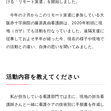
ける「リモート派遣」を開始しました。
今年の２月からこのリモート派遣に参加している大
阪赤十字病院の藤原真由看護師は、
2020
年初頭に現
地（ガザ）でも活動を行なっていました。遠隔支援に
従事しておよそ半年が経った今、現在の様子や現地で
の活動との違い、自身の思いを聞いてみました。
活動内容を教えてください
私が担当している看護部門では主に、現地の担当看
護師さんと一緒に看護ケアの技術別に手順書を作成し