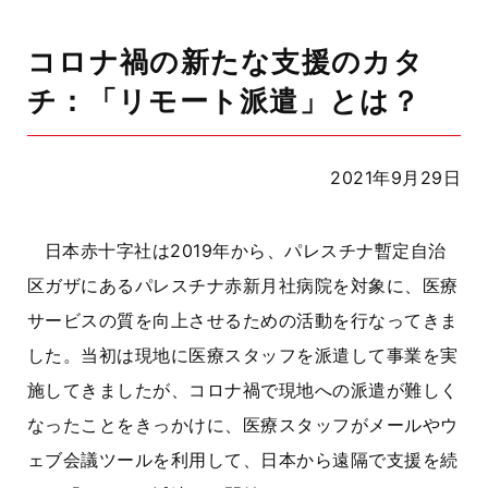
コロナ禍の新たな支援のカタ
チ：「リモート派遣」とは？
2021年9月29日
日本赤十字社は
2019
年から、パレスチナ暫定自治
区ガザにあるパレスチナ赤新月社病院を対象に、医療
サービスの質を向上させるための活動を行なってきま
した。当初は現地に医療スタッフを派遣して事業を実
施してきましたが、コロナ禍で現地への派遣が難しく
なったことをきっかけに、医療スタッフがメールやウ
ェブ会議ツールを利用して、日本から遠隔で支援を続