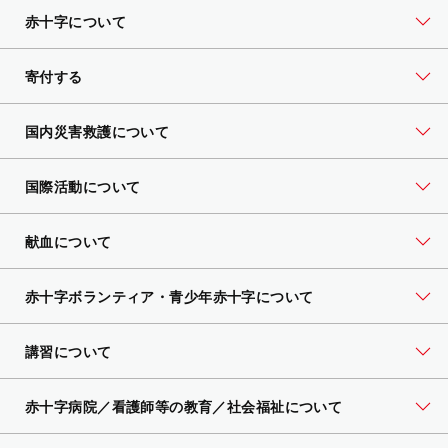
赤十字について
寄付する
国内災害救護について
国際活動について
献血について
赤十字ボランティア・
青少年赤十字について
講習について
赤十字病院／看護師等の教育／社会福祉について