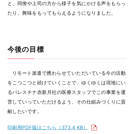
と、同僚や上司の方から様子を気にかける声をもらっ
たり、興味をもってもらえるようになりました。
今後の目標
リモート派遣で携わらせていただいている今の活動
をこつこつと続けていくことで、ゆくゆくは現地にい
るパレスチナ赤新月社の医療スタッフでこの事業を運
営していっていただけるよう、その仕組みづくりに貢
献したいです。
印刷用PDF版はこちら
（373.4 KB）