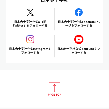
日本赤十字社
日本赤十字社公式X（旧
日本赤十字社公式Facebookペ
Twitter）をフォローする
ージをフォローする
日本赤十字社公式Instagramを
日本赤十字社公式YouTubeをフ
フォローする
ォローする