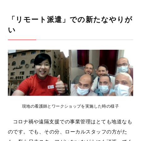
「リモート派遣」での新たなやりが
い
現地の看護師とワークショップを実施した時の様子
コロナ禍や遠隔支援での事業管理はとても地道なも
のです。でも、その分、ローカルスタッフの方がた