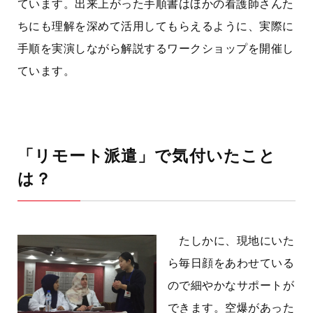
ています。出来上がった手順書はほかの看護師さんた
ちにも理解を深めて活用してもらえるように、実際に
手順を実演しながら解説するワークショップを開催し
ています。
「リモート派遣」で気付いたこと
は？
たしかに、現地にいた
ら毎日顔をあわせている
ので細やかなサポートが
できます。空爆があった