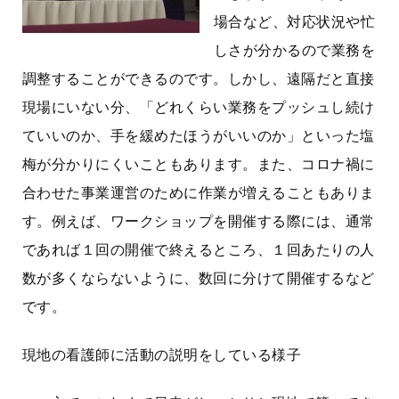
場合など、対応状況や忙
しさが分かるので業務を
調整することができるのです。しかし、遠隔だと直接
現場にいない分、「どれくらい業務をプッシュし続け
ていいのか、手を緩めたほうがいいのか」といった塩
梅が分かりにくいこともあります。また、コロナ禍に
合わせた事業運営のために作業が増えることもありま
す。例えば、ワークショップを開催する際には、通常
であれば１回の開催で終えるところ、１回あたりの人
数が多くならないように、数回に分けて開催するなど
です。
現地の看護師に活動の説明をしている様子