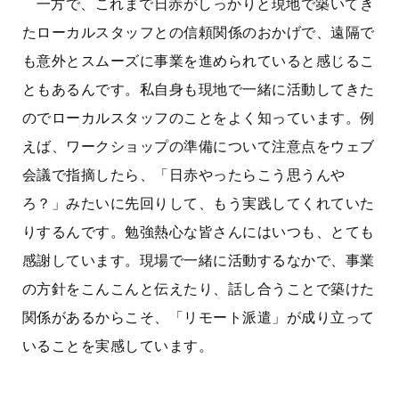
一方で、これまで日赤がしっかりと現地で築いてき
たローカルスタッフとの信頼関係のおかげで、遠隔で
も意外とスムーズに事業を進められていると感じるこ
ともあるんです。私自身も現地で一緒に活動してきた
のでローカルスタッフのことをよく知っています。例
えば、ワークショップの準備について注意点をウェブ
会議で指摘したら、「日赤やったらこう思うんや
ろ？」みたいに先回りして、もう実践してくれていた
りするんです。勉強熱心な皆さんにはいつも、とても
感謝しています。現場で一緒に活動するなかで、事業
の方針をこんこんと伝えたり、話し合うことで築けた
関係があるからこそ、「リモート派遣」が成り立って
いることを実感しています。