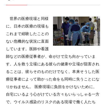
世界の医療現場と同様
に、日本の医療の現場も
これまで経験したことの
ない危機的な状況に直面
しています。医師や看護
師などの医療従事者が、命がけで立ち向かっていま
す。人を救う立場にある彼らの健康や立場が阻害され
ることは、彼らそのものだけでなく、本来そうした医
療従事者によって助かった命をも同時に失うことにな
りかねません。 医療現場に負担をかけないために、
自宅にいるよう心がけている方々もいらっしゃる一方
で、ウイルス感染のリスクのある現場で働く人たち