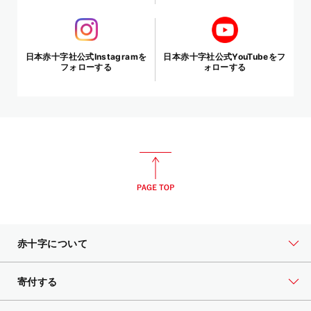
日本赤十字社公式Instagramを
日本赤十字社公式YouTubeをフ
フォローする
ォローする
赤十字について
寄付する