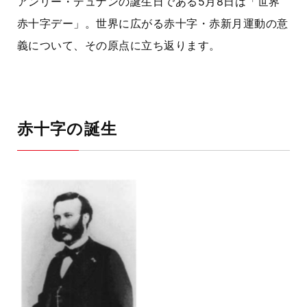
アンリー・デュナンの誕生日である5月8日は「世界
赤十字デー」。世界に広がる赤十字・赤新月運動の意
義について、その原点に立ち返ります。
赤十字の誕生