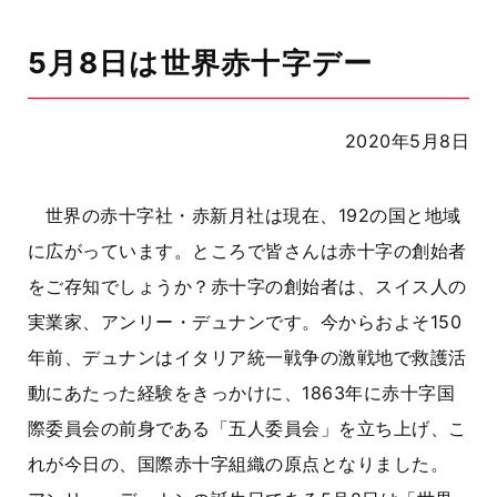
5月8日は世界赤十字デー
2020年5月8日
世界の赤十字社・赤新月社は現在、192の国と地域
に広がっています。ところで皆さんは赤十字の創始者
をご存知でしょうか？赤十字の創始者は、スイス人の
実業家、アンリー・デュナンです。今からおよそ150
年前、デュナンはイタリア統一戦争の激戦地で救護活
動にあたった経験をきっかけに、1863年に赤十字国
際委員会の前身である「五人委員会」を立ち上げ、こ
れが今日の、国際赤十字組織の原点となりました。