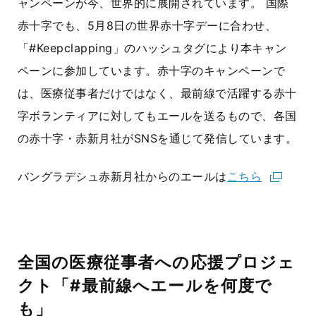
ャンペーンが今、世界的に展開されています。 国際
赤十字でも、5月8日の世界赤十字デーに合わせ、
「#Keepclapping」のハッシュタグにより本キャン
ペーンに参加しています。赤十字のキャンペーンで
は、医療従事者だけではなく、最前線で活躍する赤十
字ボランティアに対してもエールを送るもので、各国
の赤十字・赤新月社がSNSを通じて発信しています。
バングラデシュ赤新月社からのエールは
こちら
全国の医療従事者への応援プロジェ
クト「#最前線へエールを何度で
も」