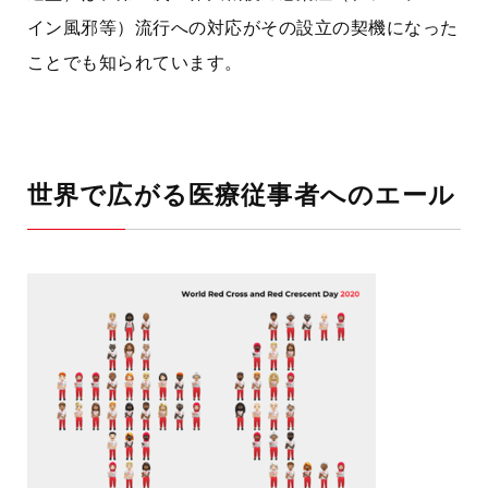
イン風邪等）流行への対応がその設立の契機になった
ことでも知られています。
世界で広がる医療従事者へのエール