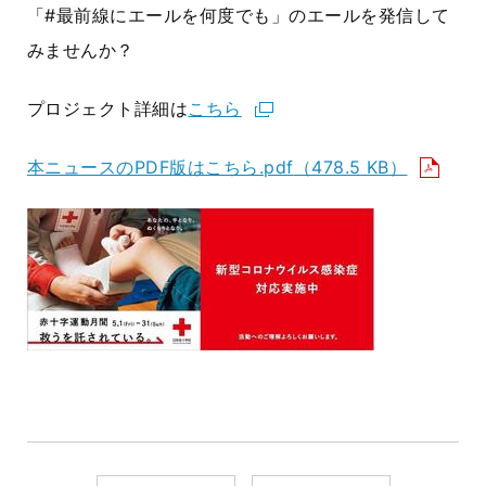
「#最前線にエールを何度でも」のエールを発信して
みませんか？
プロジェクト詳細は
こちら
本ニュースのPDF版はこちら.pdf
（478.5 KB）