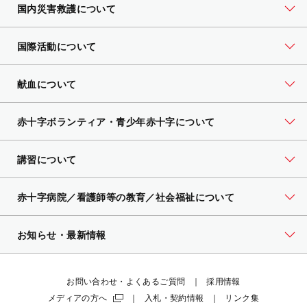
国内災害救護について
国際活動について
献血について
赤十字ボランティア・
青少年赤十字について
講習について
赤十字病院／看護師等の教育／社会福祉について
お知らせ・最新情報
お問い合わせ・よくあるご質問
採用情報
メディアの方へ
入札・契約情報
リンク集