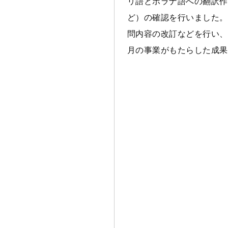
リ語とボラナ語への翻訳作
ど）の確認を行いました。
問内容の改訂などを行い、
月の事業がもたらした成果