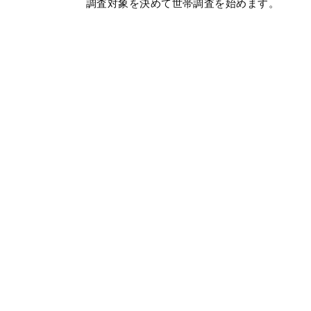
調査対象を決めて世帯調査を始めます。