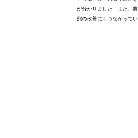
が分かりました。また、農
態の改善にもつながってい