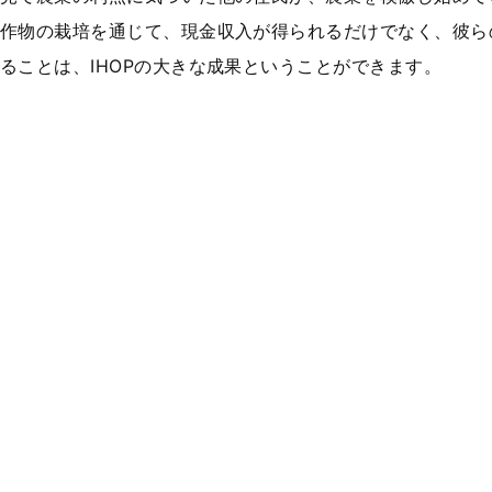
作物の栽培を通じて、現金収入が得られるだけでなく、彼ら
ることは、IHOPの大きな成果ということができます。