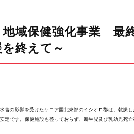
地域保健強化事業 最終
援を終えて～
水害の影響を受けたケニア国北東部のイシオロ郡は、乾燥し
安定です。保健施設も整っておらず、新生児及び乳幼児死亡