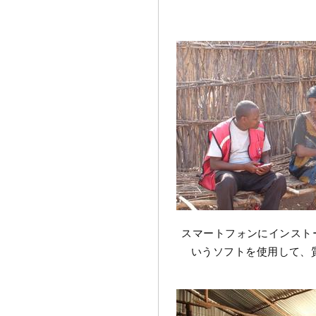
スマートフォンにインストー
いうソフトを使用して、