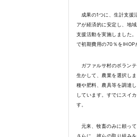
成果の1つに、生計支援
アが経済的に安定し、地域
支援活動を実施しました。
で初期費用の70％をIH
ガファルサ村のボランテ
生かして、農業を選択しま
種や肥料、農具等を調達し
しています。すでにスイカ
す。
元来、牧畜のみに頼って
さらに、彼らの取り組みを