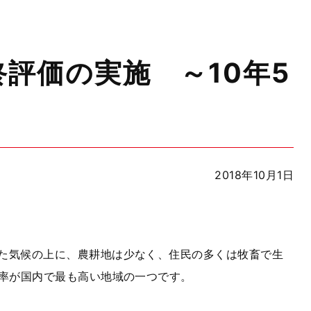
評価の実施 ～10年5
2018年10月1日
た気候の上に、農耕地は少なく、住民の多くは牧畜で生
率が国内で最も高い地域の一つです。