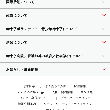
国際活動について
献血について
赤十字ボランティア・
青少年赤十字について
講習について
赤十字病院／看護師等の教育／社会福祉について
お知らせ・最新情報
お問い合わせ・よくあるご質問
採用情報
メディアの方へ
入札・契約情報
リンク集
リンク・著作権について
プライバシーポリシー
情報公開案内
ソーシャルメディア・ガイドライン
サイトマップ