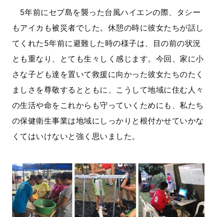
5年前にセブ島を襲った台風ハイエンの際、タシー
もアイカも被災者でした。休憩の時に彼女たちが話し
てくれた5年前に避難した時の様子は、目の前の状況
とも重なり、とても生々しく感じます。今回、家に小
さな子ども達を置いて救援に向かった彼女たちのたく
ましさを尊敬するとともに、こうして地域に住む人々
の生活や命をこれからも守っていくためにも、私たち
の保健衛生事業は地域にしっかりと根付かせていかな
くてはいけないと強く思いました。