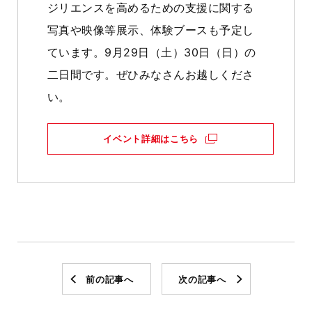
ジリエンスを高めるための支援に関する
写真や映像等展示、体験ブースも予定し
ています。9月29日（土）30日（日）の
二日間です。ぜひみなさんお越しくださ
い。
イベント詳細はこちら
前の記事へ
次の記事へ