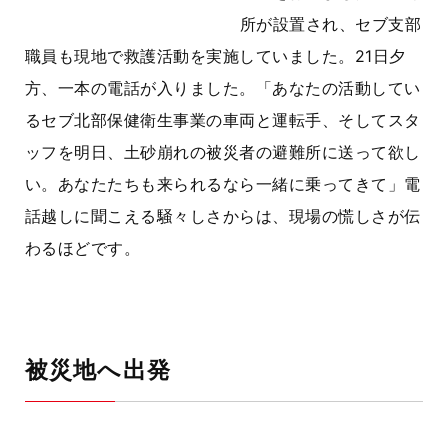
所が設置され、セブ支部
職員も現地で救護活動を実施していました。21日夕
方、一本の電話が入りました。「あなたの活動してい
るセブ北部保健衛生事業の車両と運転手、そしてスタ
ッフを明日、土砂崩れの被災者の避難所に送って欲し
い。あなたたちも来られるなら一緒に乗ってきて」電
話越しに聞こえる騒々しさからは、現場の慌しさが伝
わるほどです。
被災地へ出発