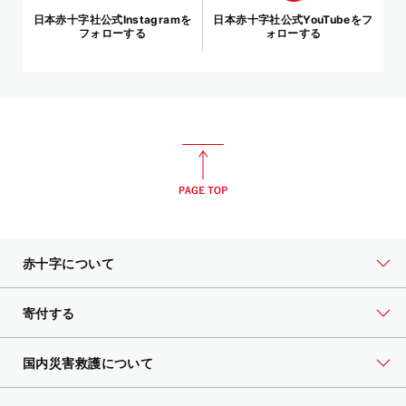
日本赤十字社公式Instagramを
日本赤十字社公式YouTubeをフ
フォローする
ォローする
赤十字について
寄付する
国内災害救護について