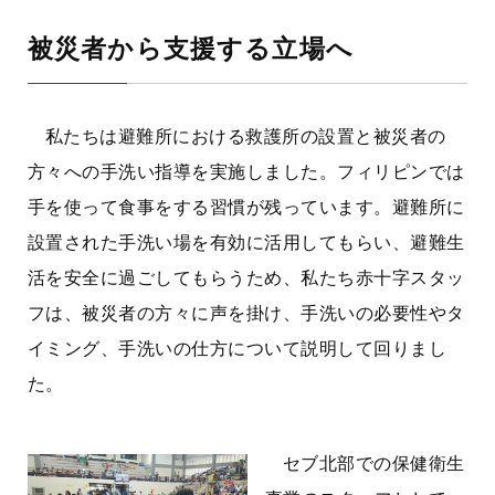
被災者から支援する立場へ
私たちは避難所における救護所の設置と被災者の
方々への手洗い指導を実施しました。フィリピンでは
手を使って食事をする習慣が残っています。避難所に
設置された手洗い場を有効に活用してもらい、避難生
活を安全に過ごしてもらうため、私たち赤十字スタッ
フは、被災者の方々に声を掛け、手洗いの必要性やタ
イミング、手洗いの仕方について説明して回りまし
た。
セブ北部での保健衛生