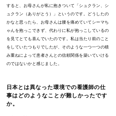
すると、お母さんが私に抱きついて「シュクラン、シ
ュクラン（ありがとう）」というのです。どうしたの
かなと思ったら、お母さんは腰を痛めていてシーマち
ゃんを抱っこできず、代わりに私が抱っこしているの
を見てとても喜んでいたのです。私は当たり前のこと
をしていたつもりでしたが、そのような一つ一つの積
み重ねによって患者さんとの信頼関係を築いていける
のではないかと感じました。
日本とは異なった環境での看護師の仕
事はどのようなことが難しかったです
か。