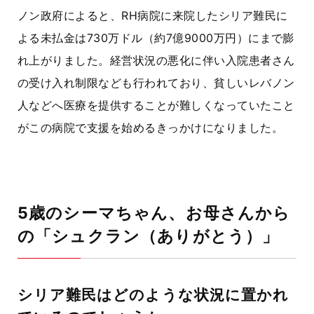
ノン政府によると、RH病院に来院したシリア難民に
よる未払金は730万ドル（約7億9000万円）にまで膨
れ上がりました。経営状況の悪化に伴い入院患者さん
の受け入れ制限なども行われており、貧しいレバノン
人などへ医療を提供することが難しくなっていたこと
がこの病院で支援を始めるきっかけになりました。
5歳のシーマちゃん、お母さんから
の「シュクラン（ありがとう）」
シリア難民はどのような状況に置かれ