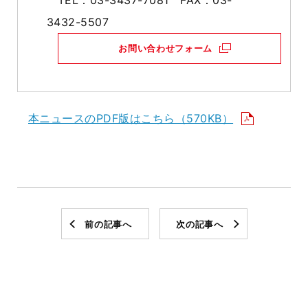
TEL：03-3437-7081 FAX：03-
3432-5507
お問い合わせフォーム
本ニュースのPDF版はこちら（570KB）
前の記事へ
次の記事へ