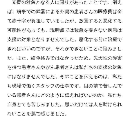
支援の対象となる人に限りがあったことです。例え
ば、紛争での武器による外傷の患者さんの医療費は全
て赤十字が負担していましたが、放置すると悪化する
可能性があっても、現時点では緊急を要さない疾患は
支援の対象となりませんでした。悪化する前に治療で
きればいいのですが、それができないことに悩みまし
た。また、紛争絡みではなかったため、先天性の障害
を持つ患者さんやがん患者さんは私たちの支援の対象
にはなりませんでした。そのことを伝えるのは、私た
ち現場で働くスタッフの仕事です。目の前で苦しんで
いる患者さんにどのように伝えればいいのか、私たち
自身とても苦しみました。思いだけでは人を助けられ
ないことを肌で感じました。