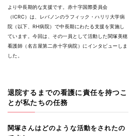
より中長期的な支援です。赤十字国際委員会
（ICRC）は、レバノンのラフィック・ハリリ大学病
院（以下、RH病院）で中長期にわたる支援を実施し
ています。今回は、その一員として活動した関塚美穂
看護師（名古屋第二赤十字病院）にインタビューしま
した。
退院するまでの看護に責任を持つこ
とが私たちの任務
関塚さんはどのような活動をされたの