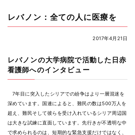
レバノン：全ての人に医療を
2017年4月21日
レバノンの大学病院で活動した日赤
看護師へのインタビュー
7年目に突入したシリアでの紛争はより一層混迷を
深めています。国連によると、難民の数は500万人を
超え、難民そして彼らを受け入れているシリア周辺国
は大きな試練に直面しています。先行きが不透明な中
で求められるのは、短期的な緊急支援だけではなく、