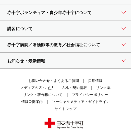
赤十字ボランティア・
青少年赤十字について
講習について
赤十字病院／看護師等の教育／社会福祉について
お知らせ・最新情報
お問い合わせ・よくあるご質問
採用情報
メディアの方へ
入札・契約情報
リンク集
リンク・著作権について
プライバシーポリシー
情報公開案内
ソーシャルメディア・ガイドライン
サイトマップ