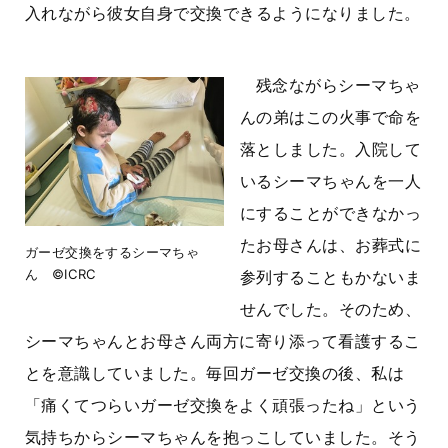
入れながら彼女自身で交換できるようになりました。
残念ながらシーマちゃ
んの弟はこの火事で命を
落としました。入院して
いるシーマちゃんを一人
にすることができなかっ
たお母さんは、お葬式に
ガーゼ交換をするシーマちゃ
ん ©ICRC
参列することもかないま
せんでした。そのため、
シーマちゃんとお母さん両方に寄り添って看護するこ
とを意識していました。毎回ガーゼ交換の後、私は
「痛くてつらいガーゼ交換をよく頑張ったね」という
気持ちからシーマちゃんを抱っこしていました。そう