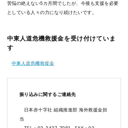
苦悩の絶えない5カ月間でしたが、今後も支援を必要
としている人々の力になり続けたいです。
中東人道危機救援金を受け付けていま
す
中東人道危機救援金
振り込みに関するご連絡先
日本赤十字社 組織推進部 海外救援金担
当