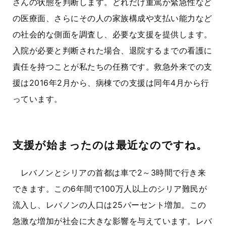
さんの状態を判断します。どれだけ重篤か緊急性など
の医療面、さらにその人の家族構成や支払い能力など
の社会的な側面を調査し、必要な支援を提供します。
入院が必要と判断された場合、退院するまでの看護に
責任を持つことが私たちの任務です。救急外来での支
援は2016年2月から、病棟での支援は同年4月から行
っています。
支援が始まったのは最近なのですね。
レバノンとシリアの首都は車で2～3時間で行き来
できます。この6年間で100万人以上のシリア難民が
流入し、レバノンの人口は25パーセント増加。この
急激な増加が社会に大きな影響を与えています。レバ