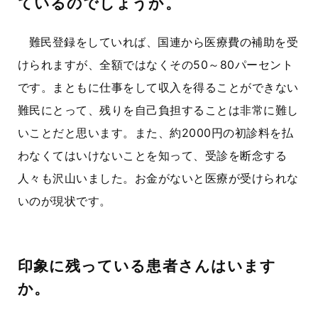
ているのでしょうか。
難民登録をしていれば、国連から医療費の補助を受
けられますが、全額ではなくその50～80パーセント
です。まともに仕事をして収入を得ることができない
難民にとって、残りを自己負担することは非常に難し
いことだと思います。また、約2000円の初診料を払
わなくてはいけないことを知って、受診を断念する
人々も沢山いました。お金がないと医療が受けられな
いのが現状です。
印象に残っている患者さんはいます
か。