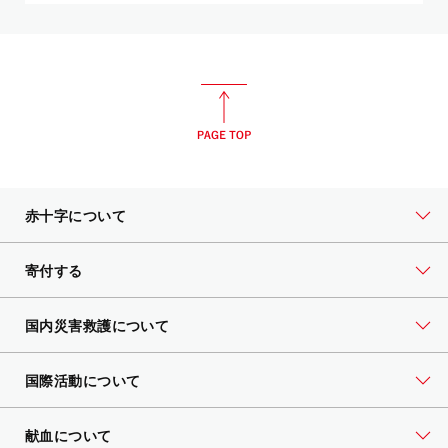
赤十字について
寄付する
国内災害救護について
国際活動について
献血について