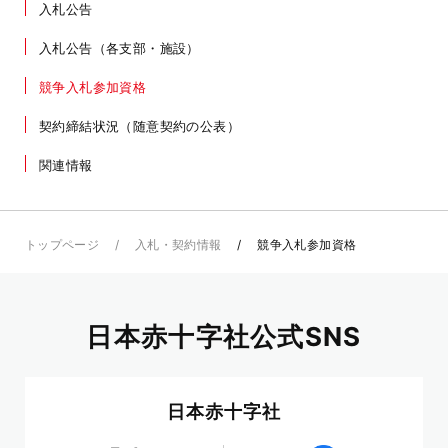
入札公告
入札公告（各支部・施設）
競争入札参加資格
契約締結状況（随意契約の公表）
関連情報
トップページ
入札・契約情報
競争入札参加資格
日本赤十字社公式SNS
日本赤十字社