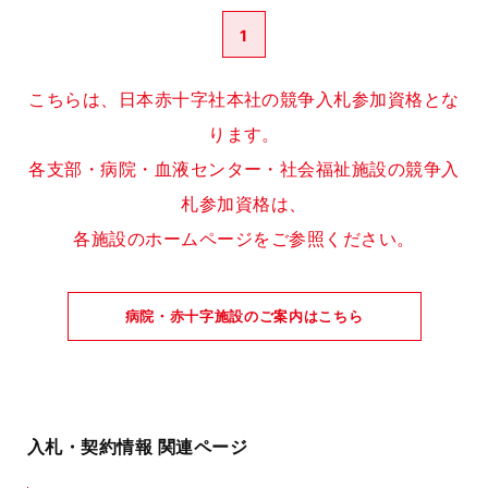
1
こちらは、日本赤十字社本社の競争入札参加資格とな
ります。
各支部・病院・血液センター・社会福祉施設の競争入
札参加資格は、
各施設のホームページをご参照ください。
病院・赤十字施設のご案内はこちら
入札・契約情報 関連ページ