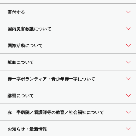
寄付する
国内災害救護について
国際活動について
献血について
赤十字ボランティア・
青少年赤十字について
講習について
赤十字病院／看護師等の教育／社会福祉について
お知らせ・最新情報