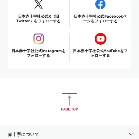
日本赤十字社公式X（旧
日本赤十字社公式Facebookペ
Twitter）をフォローする
ージをフォローする
日本赤十字社公式Instagramを
日本赤十字社公式YouTubeをフ
フォローする
ォローする
赤十字について