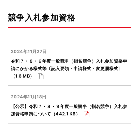
競争入札参加資格
2024年11月27日
令和７・８・９年度一般競争（指名競争）入札参加資格申
請にかかる様式等〔記入要領・申請様式・変更届様式〕
（1.6 MB）
2024年11月18日
【公示】令和７・８・９年度一般競争（指名競争）入札参
加資格申請について
（442.1 KB）