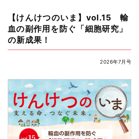
【けんけつのいま】vol.15 輸
血の副作用を防ぐ「細胞研究」
の新成果！
2026年7月号