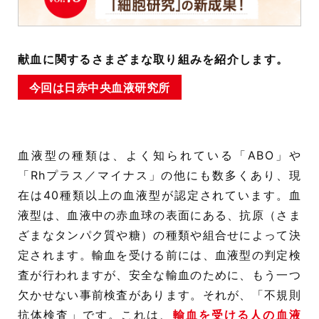
献血に関するさまざまな取り組みを紹介します。
今回は日赤中央血液研究所
血液型の種類は、よく知られている「ABO」や
「Rhプラス／マイナス」の他にも数多くあり、現
在は40種類以上の血液型が認定されています。血
液型は、血液中の赤血球の表面にある、抗原（さま
ざまなタンパク質や糖）の種類や組合せによって決
定されます。輸血を受ける前には、血液型の判定検
査が行われますが、安全な輸血のために、もう一つ
欠かせない事前検査があります。それが、「不規則
抗体検査」です。これは、
輸血を受ける人の血液