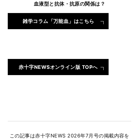
血液型と抗体・抗原の関係は？
雑学コラム「万能血」はこちら
赤十字NEWSオンライン版 TOPへ
この記事は赤十字NEWS 2026年7月号の掲載内容を