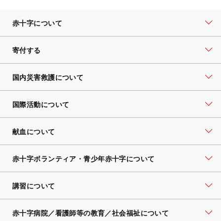
赤十字について
寄付する
国内災害救護について
国際活動について
献血について
赤十字ボランティア・
青少年赤十字について
講習について
赤十字病院／看護師等の教育／社会福祉について