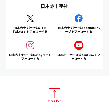
日本赤十字社
日本赤十字社公式X（旧
日本赤十字社公式Facebookペ
Twitter）をフォローする
ージをフォローする
日本赤十字社公式Instagramを
日本赤十字社公式YouTubeをフ
フォローする
ォローする