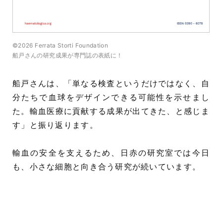
©2026 Ferrata Storti Foundation
船戸さんの研究成果が専門誌の表紙に！
船戸さんは、「単なる検査というだけではなく、自
分たちで血球をデザインできる可能性を示せまし
た。輸血医療に貢献する成果が出てきた、と感じま
す」と振り返ります。
輸血の安全を支えるため、日赤の研究室では今日
も、小さな細胞と向き合う研究が続いています。