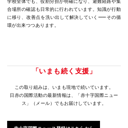
学校全体でも、役割分担が明確になり、避難経路や集
合場所の確認も日常的に行われています。知識が行動
に移り、改善点を洗い出して解決していく
ー
ーその循
環が出来つつあります。
「いまも続く支援」
この取り組みは、いまも現地で続いています。
日赤の国際活動の最新情報は、「赤十字国際ニュー
ス」（メール）でもお届けしています。