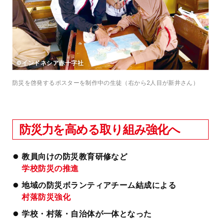
©インドネシア赤十字社
防災を啓発するポスターを制作中の生徒（右から2人目が新井さん）
防災力を高める取り組み強化へ
教員向けの防災教育研修など
学校防災の推進
地域の防災ボランティアチーム結成による
村落防災強化
学校・村落・自治体が一体となった