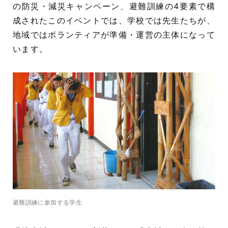
の防災・減災キャンペーン、避難訓練の4要素で構
成されたこのイベントでは、学校では先生たちが、
地域ではボランティアが準備・運営の主体になって
います。
避難訓練に参加する学生