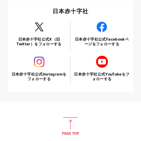
日本赤十字社
日本赤十字社公式X（旧
日本赤十字社公式Facebookペ
Twitter）をフォローする
ージをフォローする
日本赤十字社公式Instagramを
日本赤十字社公式YouTubeをフ
フォローする
ォローする