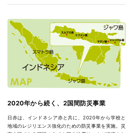
2020年から続く、2国間防災事業
日赤は、インドネシア赤と共に、2020年から学校と
地域のレジリエンス強化のための防災事業を実施。災