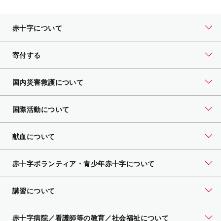
赤十字について
寄付する
国内災害救護について
国際活動について
献血について
赤十字ボランティア・
青少年赤十字について
講習について
赤十字病院／看護師等の教育／社会福祉について