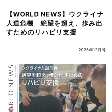
【WORLD NEWS】ウクライナ
人道危機 絶望を超え、歩み出
すためのリハビリ支援
2025年12月号