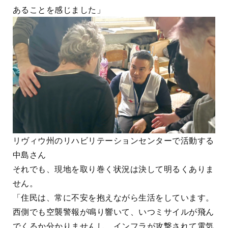
あることを感じました」
リヴィウ州のリハビリテーションセンターで活動する
中島さん
それでも、現地を取り巻く状況は決して明るくありま
せん。
「住民は、常に不安を抱えながら生活をしています。
西側でも空襲警報が鳴り響いて、いつミサイルが飛ん
でくるか分かりませんし、インフラが攻撃されて電気