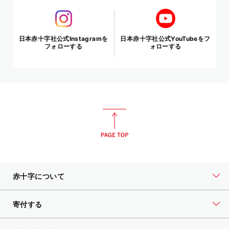
日本赤十字社公式Instagramを
日本赤十字社公式YouTubeをフ
フォローする
ォローする
赤十字について
寄付する