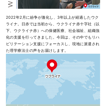
2022年2月に紛争が激化し、3年以上が経過したウク
ライナ。日赤では当初から、ウクライナ赤十字社（以
下、ウクライナ赤）への保健医療、社会福祉、組織強
化の支援を行ってきました。今回は、その中でもリハ
ビリテーション支援にフォーカスし、現地に派遣され
た理学療法士の声をお届けします。