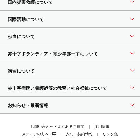
国内災害救護について
国際活動について
献血について
赤十字ボランティア・
青少年赤十字について
講習について
赤十字病院／看護師等の教育／社会福祉について
お知らせ・最新情報
お問い合わせ・よくあるご質問
採用情報
メディアの方へ
入札・契約情報
リンク集