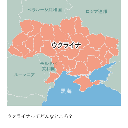
ウクライナってどんなところ？