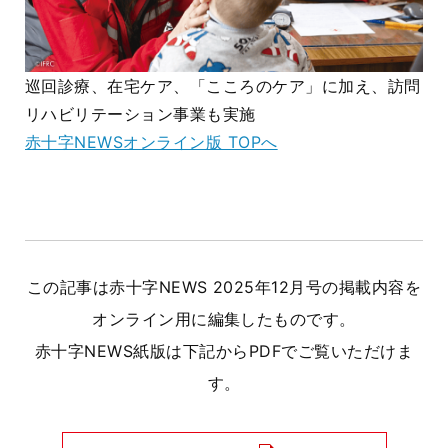
巡回診療、在宅ケア、「こころのケア」に加え、訪問
リハビリテーション事業も実施
赤十字NEWSオンライン版 TOPへ
この記事は赤十字NEWS 2025年12月号の掲載内容を
オンライン用に編集したものです。
赤十字NEWS紙版は下記からPDFでご覧いただけま
す。