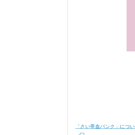
「さい帯血バンク」につい