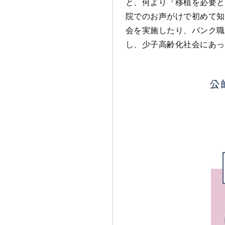
と、何より『移植を必要と
院でのお声がけで初めて知
会を実施したり、バンク職
し、少子高齢化社会にあっ