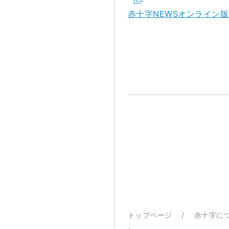
赤十字NEWSオンライン版 
トップページ
赤十字に