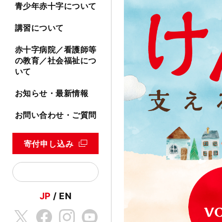
青少年赤十字について
講習について
赤十字病院／看護師等
の教育／社会福祉につ
いて
お知らせ・最新情報
お問い合わせ・ご質問
寄付申し込み
JP
EN