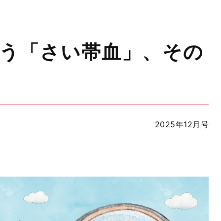
救う「さい帯血」、その
2025年12月号