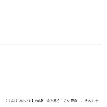
【けんけつのいま】vol.9 命を救う「さい帯血」、その力を