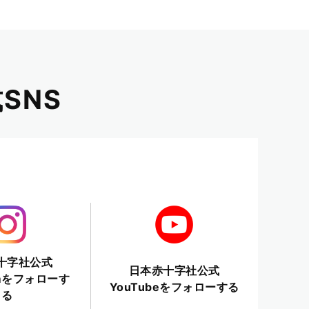
SNS
十字社公式
日本赤十字社公式
ramをフォローす
YouTubeをフォローする
る