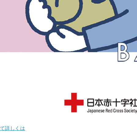
て詳しくは