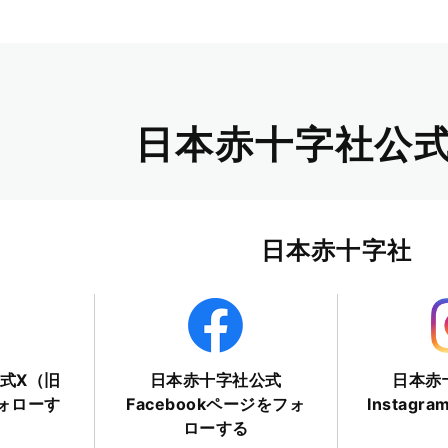
日本赤十字社公式
日本赤十字社
式X（旧
日本赤十字社公式
日本赤
フォローす
Facebookページをフォ
Instag
ローする