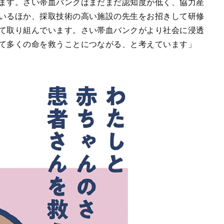
ます。さい帯血バンクはまだまだ認知度が低く、協力産
いるほか、採取技術の高い施設の先生をお招きして研修
て取り組んでいます。
さい帯血バンクがより社会に浸透
て多くの命を救うことにつながる
、と考えています」