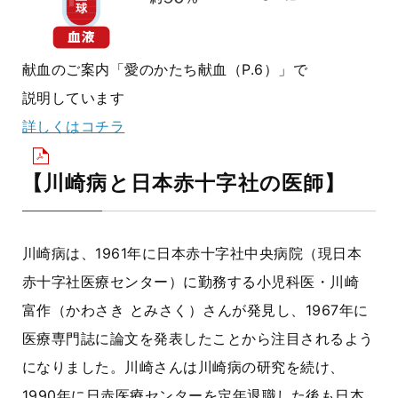
献血のご案内「愛のかたち献血（P.6）」で
説明しています
詳しくはコチラ
【川崎病と日本赤十字社の医師】
川崎病は、1961年に日本赤十字社中央病院（現日本
赤十字社医療センター）に勤務する小児科医・川崎
富作（かわさき とみさく）さんが発見し、1967年に
医療専門誌に論文を発表したことから注目されるよう
になりました。川崎さんは川崎病の研究を続け、
1990年に日赤医療センターを定年退職した後も日本