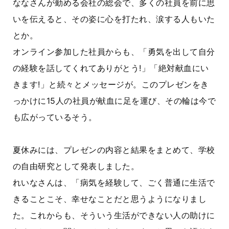
ななさんが勤める会社の総会で、多くの社員を前に思
いを伝えると、その姿に心を打たれ、涙する人もいた
とか。
オンライン参加した社員からも、「勇気を出して自分
の経験を話してくれてありがとう!」「絶対献血にい
きます!」と続々とメッセージが。このプレゼンをき
っかけに15人の社員が献血に足を運び、その輪は今で
も広がっているそう。
夏休みには、プレゼンの内容と結果をまとめて、学校
の自由研究として発表しました。
れいなさんは、「病気を経験して、ごく普通に生活で
きることこそ、幸せなことだと思うようになりまし
た。これからも、そういう生活ができない人の助けに