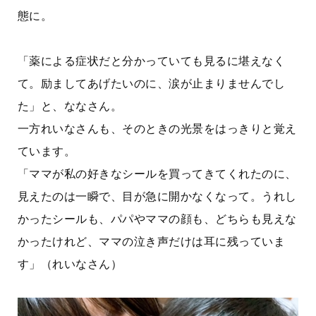
態に。
「薬による症状だと分かっていても見るに堪えなく
て。励ましてあげたいのに、涙が止まりませんでし
た」と、ななさん。
一方れいなさんも、そのときの光景をはっきりと覚え
ています。
「ママが私の好きなシールを買ってきてくれたのに、
見えたのは一瞬で、目が急に開かなくなって。うれし
かったシールも、パパやママの顔も、どちらも見えな
かったけれど、ママの泣き声だけは耳に残っていま
す」（れいなさん）