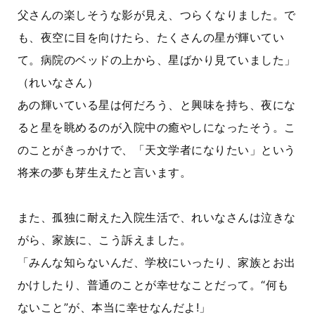
父さんの楽しそうな影が見え、つらくなりました。で
も、夜空に目を向けたら、たくさんの星が輝いてい
て。病院のベッドの上から、星ばかり見ていました」
（れいなさん）
あの輝いている星は何だろう、と興味を持ち、夜にな
ると星を眺めるのが入院中の癒やしになったそう。こ
のことがきっかけで、「天文学者になりたい」という
将来の夢も芽生えたと言います。
また、孤独に耐えた入院生活で、れいなさんは泣きな
がら、家族に、こう訴えました。
「みんな知らないんだ、学校にいったり、家族とお出
かけしたり、
普通のことが幸せなことだって。“何も
ないこと”が、本当に幸せなんだよ!
」