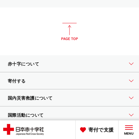
赤十字について
寄付する
国内災害救護について
国際活動について
寄付で支援
献血について
MENU