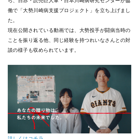
ら、日赤・読売巨人軍・日本川崎病研究センターが協
働で「大勢川崎病支援プロジェクト」を立ち上げまし
た。
現在公開されている動画では、大勢投手が闘病当時の
ことを振り返る他、同じ経験を持つれいなさんとの対
談の様子も収められています。
詳しくはコチラ