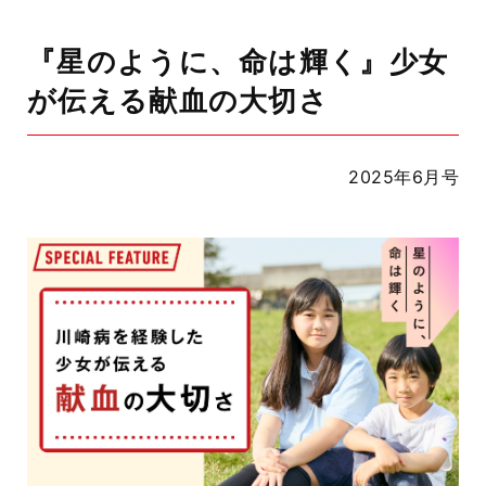
『星のように、命は輝く』少女
が伝える献血の大切さ
2025年6月号