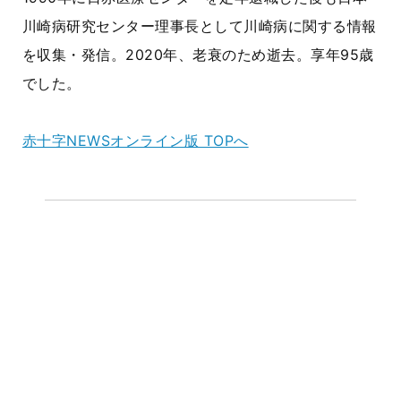
川崎病研究センター理事長として川崎病に関する情報
を収集・発信。2020年、老衰のため逝去。享年95歳
でした。
赤十字NEWSオンライン版 TOPへ