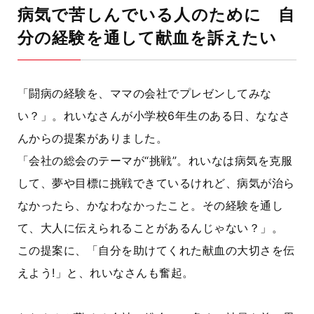
病気で苦しんでいる人のために 自
分の経験を通して献血を訴えたい
「闘病の経験を、ママの会社でプレゼンしてみな
い？」。れいなさんが小学校6年生のある日、ななさ
んからの提案がありました。
「会社の総会のテーマが“挑戦”。れいなは病気を克服
して、夢や目標に挑戦できているけれど、病気が治ら
なかったら、かなわなかったこと。その経験を通し
て、大人に伝えられることがあるんじゃない？」。
この提案に、「自分を助けてくれた献血の大切さを伝
えよう!」と、れいなさんも奮起。