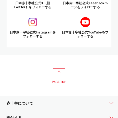
日本赤十字社公式X（旧
日本赤十字社公式Facebookペ
Twitter）をフォローする
ージをフォローする
日本赤十字社公式Instagramを
日本赤十字社公式YouTubeをフ
フォローする
ォローする
赤十字について
寄付する