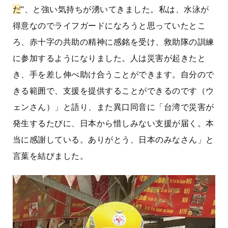
だ
”、と強い気持ちが湧いてきました。私は、水泳が
得意なのでライフガードになろうと思っていたとこ
ろ、赤十字の共助の精神に感銘を受け、救助隊の訓練
に参加するようになりました。人は災害が起きたと
き、手を差し伸べ助け合うことができます。自分ので
きる範囲で、支援を提供することができるのです（ウ
ェンさん）」と語り、また異口同音に「台湾で災害が
発生するたびに、日本から惜しみない支援が届く。本
当に感謝している。ありがとう、日本のみなさん」と
言葉を結びました。