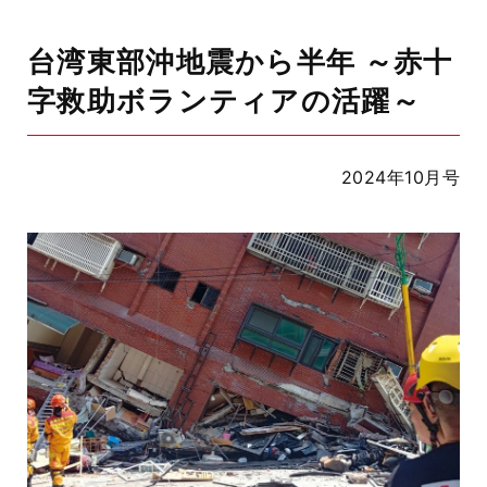
台湾東部沖地震から半年 ～赤十
字救助ボランティアの活躍～
2024年10月号