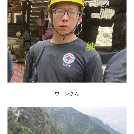
ウェンさん