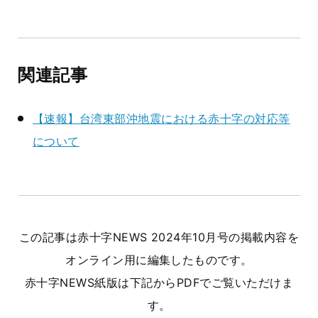
関連記事
【速報】台湾東部沖地震における赤十字の対応等
について
この記事は赤十字NEWS 2024年10月号の掲載内容を
オンライン用に編集したものです。
赤十字NEWS紙版は下記からPDFでご覧いただけま
す。