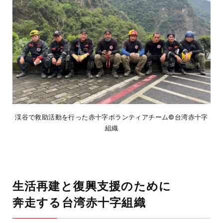
渓谷で救助活動を行った赤十字ボランティアチーム©台湾赤十字
組織
生活再建と復興支援のために
奔走する台湾赤十字組織