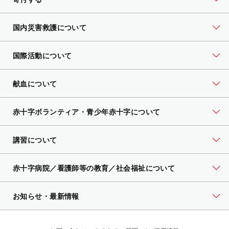
国内災害救護について
国際活動について
献血について
赤十字ボランティア・
青少年赤十字について
講習について
赤十字病院／看護師等の教育／社会福祉について
お知らせ・最新情報