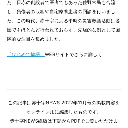
た、日赤の創設者で医者でもあった佐野常民も合流
し、負傷者の収容や自宅療養患者の回診を行いまし
た。この時代、赤十字による平時の災害救護活動は各
国でもほとんど行われておらず、先駆的な例として国
際的な注目を集めました。
「はじめて物語」
WEBサイトでさらに詳しく
この記事は赤十字NEWS 2022年11月号の掲載内容を
オンライン用に編集したものです。
赤十字NEWS紙版は下記からPDFでご覧いただけま