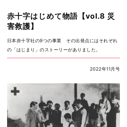
赤十字はじめて物語【vol.8 災
害救護】
日本赤十字社の9つの事業 その出発点にはそれぞれ
の「はじまり」のストーリーがありました。
2022年11月号