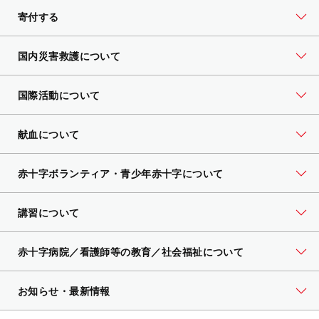
寄付する
国内災害救護について
国際活動について
献血について
赤十字ボランティア・
青少年赤十字について
講習について
赤十字病院／看護師等の教育／社会福祉について
お知らせ・最新情報