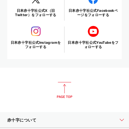
日本赤十字社公式X（旧
日本赤十字社公式Facebookペ
Twitter）をフォローする
ージをフォローする
日本赤十字社公式Instagramを
日本赤十字社公式YouTubeをフ
フォローする
ォローする
赤十字について