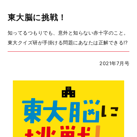
東大脳に挑戦！
知ってるつもりでも、意外と知らない赤十字のこと。
東大クイズ研が手掛ける問題にあなたは正解できる!?
2021年7月号