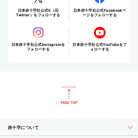
日本赤十字社公式X（旧
日本赤十字社公式Facebookペ
Twitter）をフォローする
ージをフォローする
日本赤十字社公式Instagramを
日本赤十字社公式YouTubeをフ
フォローする
ォローする
赤十字について