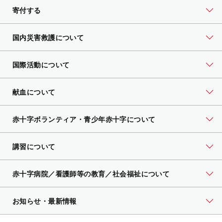
寄付する
国内災害救護について
国際活動について
献血について
赤十字ボランティア・
青少年赤十字について
講習について
赤十字病院／看護師等の教育／社会福祉について
お知らせ・最新情報