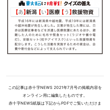
この記事は赤十字NEWS 2021年7月号の掲載内容を
オンライン用に編集したものです。
赤十字NEWS紙版は下記からPDFでご覧いただけま