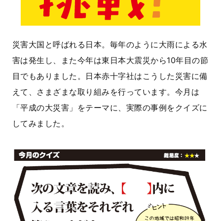
災害大国と呼ばれる日本。毎年のように大雨による水
害は発生し、また今年は東日本大震災から10年目の節
目でもありました。日本赤十字社はこうした災害に備
えて、さまざまな取り組みを行っています。今月は
「平成の大災害」をテーマに、実際の事例をクイズに
してみました。