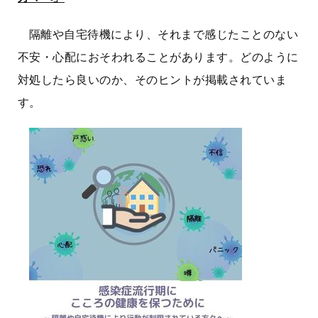
隔離や自宅待機により、それまで感じたことのない
不安・心配におそわれることがあります。どのように
対処したら良いのか、そのヒントが掲載されていま
す。