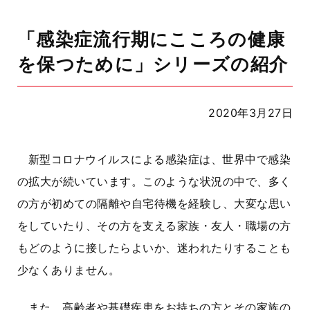
「感染症流行期にこころの健康
を保つために」シリーズの紹介
2020年3月27日
新型コロナウイルスによる感染症は、世界中で感染
の拡大が続いています。このような状況の中で、多く
の方が初めての隔離や自宅待機を経験し、大変な思い
をしていたり、その方を支える家族・友人・職場の方
もどのように接したらよいか、迷われたりすることも
少なくありません。
また、高齢者や基礎疾患をお持ちの方とその家族の