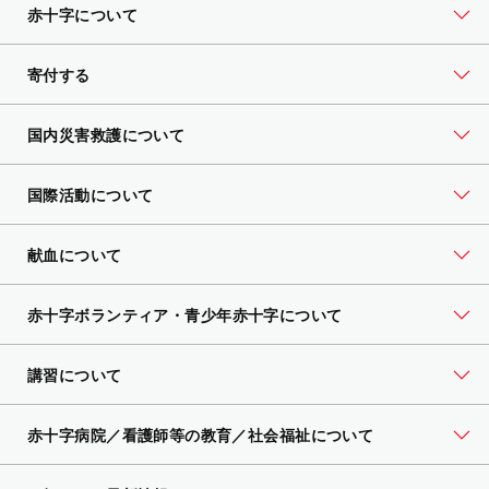
赤十字について
寄付する
国内災害救護について
国際活動について
献血について
赤十字ボランティア・
青少年赤十字について
講習について
赤十字病院／看護師等の教育／社会福祉について