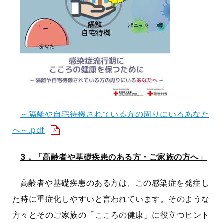
～隔離や自宅待機されている方の周りにいるあなた
へ～.pdf
3．「高齢者や基礎疾患のある方・ご家族の方へ」
高齢者や基礎疾患のある方は、この感染症を発症し
た時に重症化しやすいと言われています。そのような
方々とそのご家族の「こころの健康」に役立つヒント