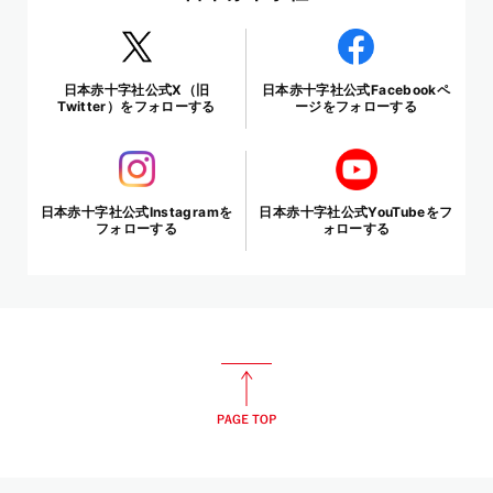
日本赤十字社公式X（旧
日本赤十字社公式Facebookペ
Twitter）をフォローする
ージをフォローする
日本赤十字社公式Instagramを
日本赤十字社公式YouTubeをフ
フォローする
ォローする