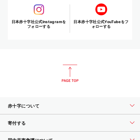
日本赤十字社公式Instagramを
日本赤十字社公式YouTubeをフ
フォローする
ォローする
赤十字について
寄付する