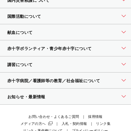
国内災害救護について
国際活動について
献血について
赤十字ボランティア・
青少年赤十字について
講習について
赤十字病院／看護師等の教育／社会福祉について
お知らせ・最新情報
お問い合わせ・よくあるご質問
採用情報
メディアの方へ
入札・契約情報
リンク集
リンク・著作権について
プライバシーポリシー