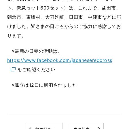
ト、緊急セット600セット）は、これまで、益田市、
朝倉市、東峰村、大刀洗町、日田市、中津市などに届
けました。皆さまの日ごろからのご協力に感謝してお
ります。
※最新の日赤の活動は、
https://www.facebook.com/japaneseredcross
をご確認ください
※孤立は12日に解消されました