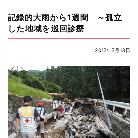
記録的大雨から1週間 ～孤立
した地域を巡回診療
2017年7月13日