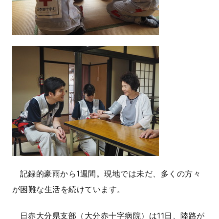
記録的豪雨から1週間。現地では未だ、多くの方々
が困難な生活を続けています。
日赤大分県支部（大分赤十字病院）は11日、陸路が