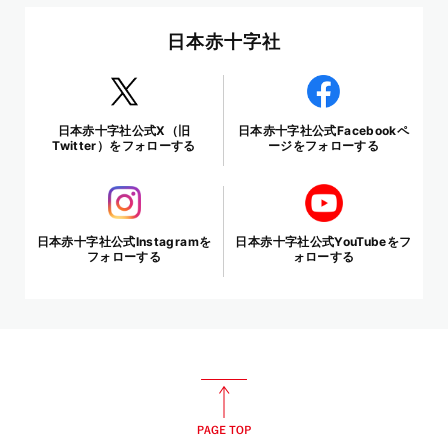
日本赤十字社
日本赤十字社公式X（旧
日本赤十字社公式Facebookペ
Twitter）をフォローする
ージをフォローする
日本赤十字社公式Instagramを
日本赤十字社公式YouTubeをフ
フォローする
ォローする