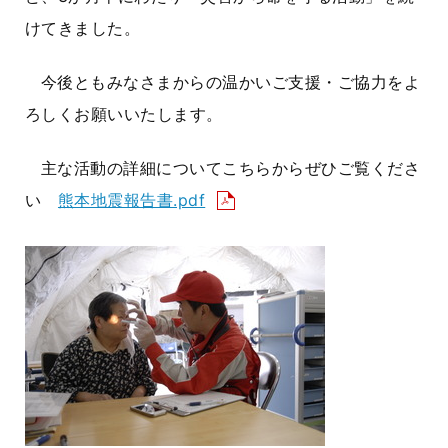
けてきました。
今後ともみなさまからの温かいご支援・ご協力をよ
ろしくお願いいたします。
主な活動の詳細についてこちらからぜひご覧くださ
い
熊本地震報告書.pdf