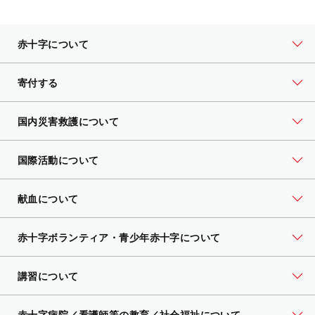
赤十字について
寄付する
国内災害救護について
国際活動について
献血について
赤十字ボランティア・
青少年赤十字について
講習について
赤十字病院／看護師等の教育／社会福祉について