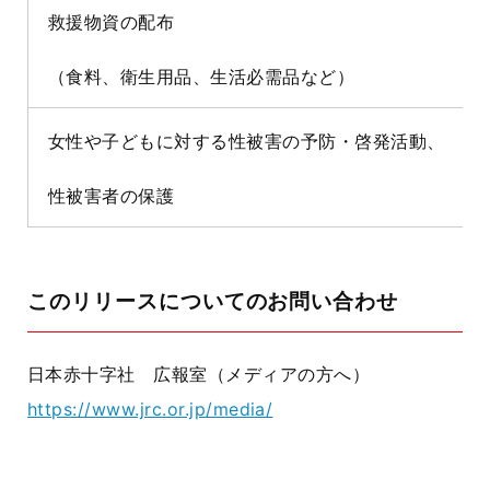
救援物資の配布
（食料、衛生用品、生活必需品など）
女性や子どもに対する性被害の予防・啓発活動、
性被害者の保護
このリリースについてのお問い合わせ
日本赤十字社 広報室（メディアの方へ）
https://www.jrc.or.jp/media/