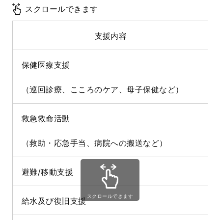
スクロールできます
支援内容
保健医療支援
（巡回診療、こころのケア、母子保健など）
救急救命活動
（救助・応急手当、病院への搬送など）
避難
/
移動支援
スクロールできます
給水及び復旧支援