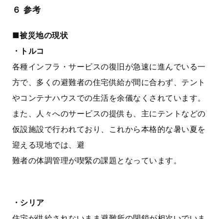
６ 参考
■被災地の現状
・トルコ
各種インフラ・サービスの復旧が急速に進んでいる一
方で、多くの避難者の住宅供給が間に合わず、テント
やコンテナハウスでの生活を余儀なくされています。
また、人々へのサービスの提供も、主にテントなどの
仮設施設で行われており、これから本格的な暑い夏を
迎える現地では、避
難者の体調管理が喫緊の課題となっています。
・シリア
住宅が供給されないまま避難所の閉鎖が相次いでいま