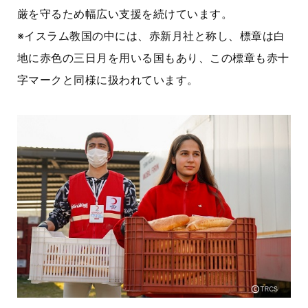
厳を守るため幅広い支援を続けています。
※イスラム教国の中には、赤新月社と称し、標章は白
地に赤色の三日月を用いる国もあり、この標章も赤十
字マークと同様に扱われています。