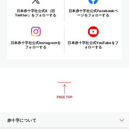
日本赤十字社公式X（旧
日本赤十字社公式Facebookペ
Twitter）をフォローする
ージをフォローする
日本赤十字社公式Instagramを
日本赤十字社公式YouTubeをフ
フォローする
ォローする
赤十字について