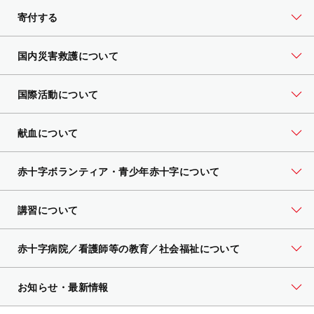
寄付する
国内災害救護について
国際活動について
献血について
赤十字ボランティア・
青少年赤十字について
講習について
赤十字病院／看護師等の教育／社会福祉について
お知らせ・最新情報