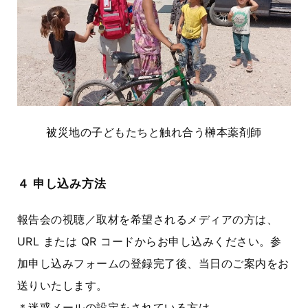
被災地の子どもたちと触れ合う榊本薬剤師
４ 申し込み方法
報告会の視聴／取材を希望されるメディアの方は、
URL または QR コードからお申し込みください。参
加申し込みフォームの登録完了後、当日のご案内をお
送りいたします。
＊迷惑メールの設定をされている方は、