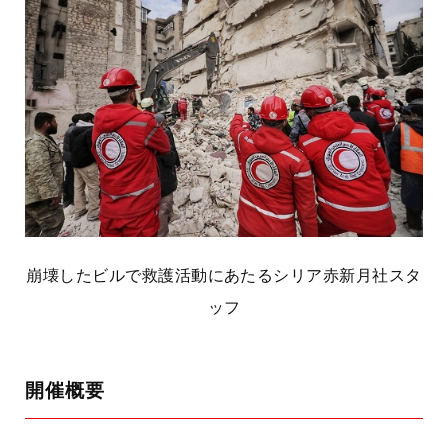
崩壊したビルで救護活動にあたるシリア赤新月社スタ
ッフ
開催概要