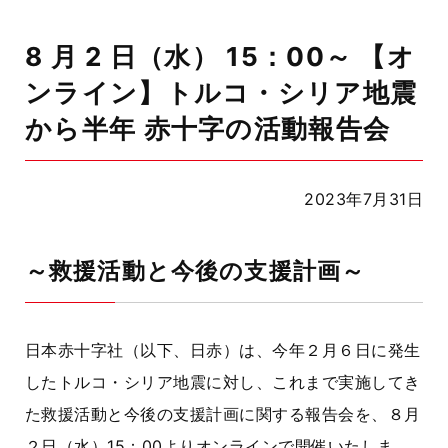
8 月 2 日（水） 15：00～ 【オ
ンライン】トルコ・シリア地震
から半年 赤十字の活動報告会
2023年7月31日
～救援活動と今後の支援計画～
日本赤十字社（以下、日赤）は、今年２月６日に発生
したトルコ・シリア地震に対し、これまで実施してき
た救援活動と今後の支援計画に関する報告会を、８月
２日（水）15：00よりオンラインで開催いたしま