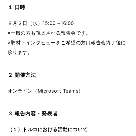
１ 日時
８月２日（水）15:00～16:00
※一般の方も視聴される報告会です。
※取材・インタビューをご希望の方は報告会終了後に
承ります。
２ 開催方法
オンライン（Microsoft Teams）
３ 報告内容・発表者
（１）トルコにおける活動について