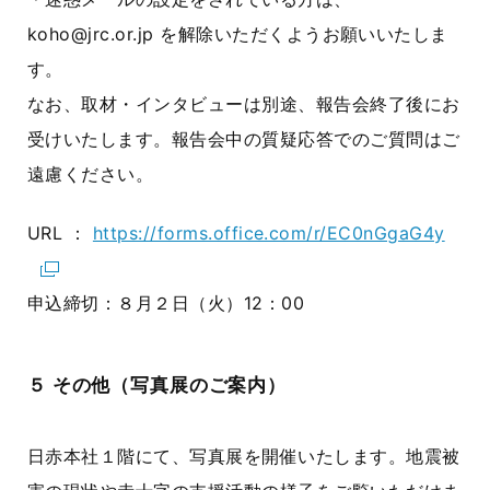
koho@jrc.or.jp を解除いただくようお願いいたしま
す。
なお、取材・インタビューは別途、報告会終了後にお
受けいたします。報告会中の質疑応答でのご質問はご
遠慮ください。
URL ：
https://forms.office.com/r/EC0nGgaG4y
申込締切：８月２日（火）12：00
５ その他（写真展のご案内）
日赤本社１階にて、写真展を開催いたします。地震被