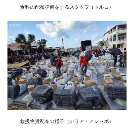
食料の配布準備をするスタッフ（トルコ）
救援物資配布の様子（シリア・アレッポ）