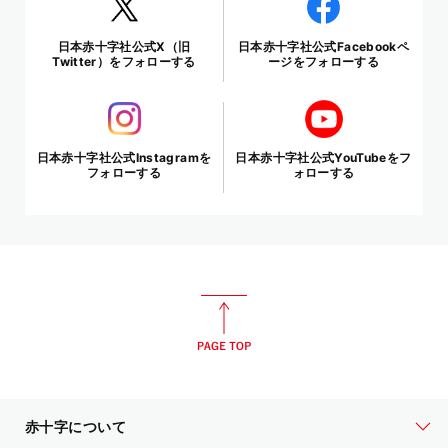
日本赤十字社公式X（旧
日本赤十字社公式Facebookペ
Twitter）をフォローする
ージをフォローする
日本赤十字社公式Instagramを
日本赤十字社公式YouTubeをフ
フォローする
ォローする
赤十字について