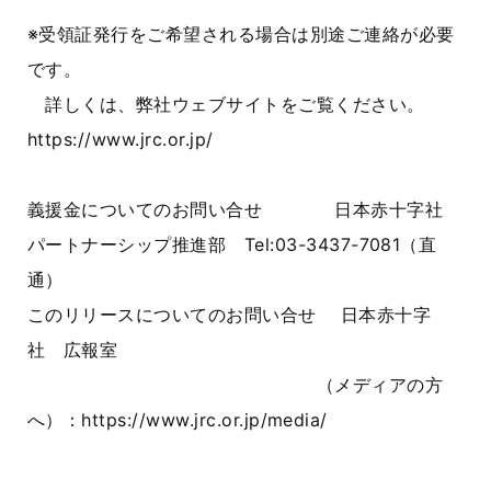
※受領証発行をご希望される場合は別途ご連絡が必要
です。
詳しくは、弊社ウェブサイトをご覧ください。
https://www.jrc.or.jp/
義援金についてのお問い合せ 日本赤十字社
パートナーシップ推進部 Tel:03-3437-7081（直
通）
このリリースについてのお問い合せ 日本赤十字
社 広報室
（メディアの方
へ）：https://www.jrc.or.jp/media/