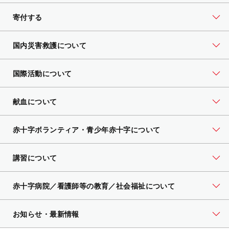
寄付する
国内災害救護について
国際活動について
献血について
赤十字ボランティア・
青少年赤十字について
講習について
赤十字病院／看護師等の教育／社会福祉について
お知らせ・最新情報