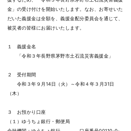
金」の受け付けを開始いたします。なお、お寄せいた
だいた義援金は全額を、義援金配分委員会を通じて、
被災者の皆様にお届けいたします。
１ 義援金名
「令和３年長野県茅野市土石流災害義援金」
２ 受付期間
令和３年９月14日（火）～令和４年３月31日
（木）
３ お預かり口座
（１）ゆうちょ銀行・郵便局
金融機関：ゆうちょ銀行 口座番号00110-0-