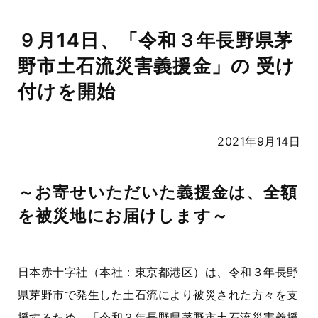
９月14日、「令和３年長野県茅
野市土石流災害義援金」の 受け
付けを開始
2021年9月14日
～お寄せいただいた義援金は、全額
を被災地にお届けします～
日本赤十字社（本社：東京都港区）は、令和３年長野
県芽野市で発生した土石流により被災された方々を支
援するため、「令和３年長野県茅野市土石流災害義援