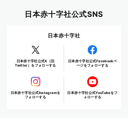
日本赤十字社公式SNS
日本赤十字社
日本赤十字社公式X（旧
日本赤十字社公式Facebookペ
Twitter）をフォローする
ージをフォローする
日本赤十字社公式Instagramを
日本赤十字社公式YouTubeをフ
フォローする
ォローする