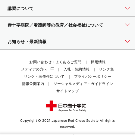
講習について
赤十字病院／看護師等の教育／社会福祉について
お知らせ・最新情報
お問い合わせ・よくあるご質問
採用情報
メディアの方へ
入札・契約情報
リンク集
リンク・著作権について
プライバシーポリシー
情報公開案内
ソーシャルメディア・ガイドライン
サイトマップ
Copyright © 2021 Japanese Red Cross Society
All rights
reserved.