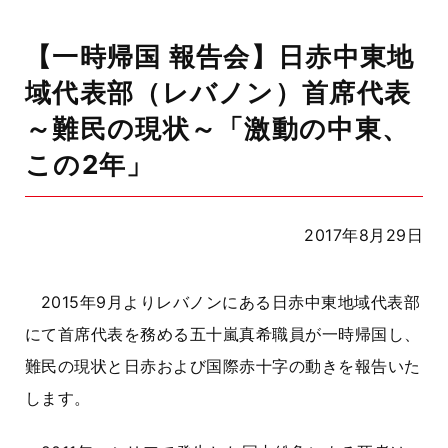
【一時帰国 報告会】日赤中東地
域代表部（レバノン）首席代表
～難民の現状～「激動の中東、
この2年」
2017年8月29日
2015年9月よりレバノンにある日赤中東地域代表部
にて首席代表を務める五十嵐真希職員が一時帰国し、
難民の現状と日赤および国際赤十字の動きを報告いた
します。