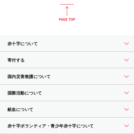
赤十字について
寄付する
国内災害救護について
国際活動について
献血について
赤十字ボランティア・
青少年赤十字について