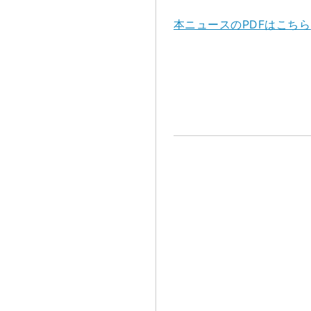
本ニュースのPDFはこちら