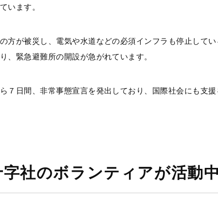
ています。
の方が被災し、電気や水道などの必須インフラも停止してい
り、緊急避難所の開設が急がれています。
ら７日間、非常事態宣言を発出しており、国際社会にも支援
十字社のボランティアが活動