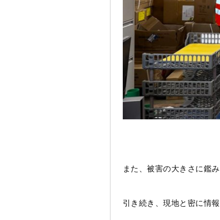
また、被害の大きさに鑑み
引き続き、現地と密に情報