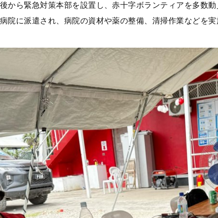
後から緊急対策本部を設置し、赤十字ボランティアを多数動
病院に派遣され、病院の資材や薬の整備、清掃作業などを実