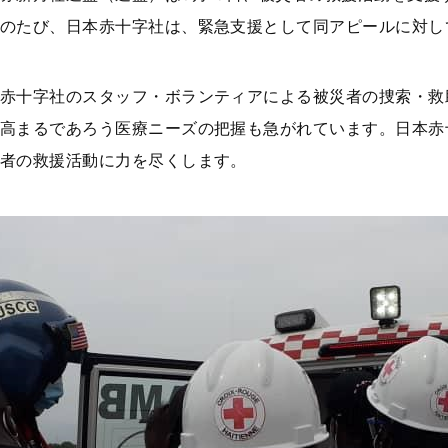
のたび、日本赤十字社は、緊急支援として同アピールに対して
赤十字社のスタッフ・ボランティアによる被災者の捜索・救
高まるであろう医療ニーズの把握も急がれています。日本赤
者の救援活動に力を尽くします。