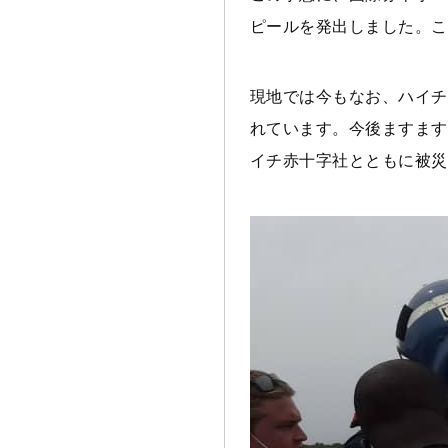
ピールを発出しました。こ
現地では今もなお、ハイチ
れています。今後ますます
イチ赤十字社とともに被災