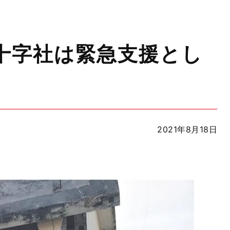
十字社は緊急支援とし
2021年8月18日