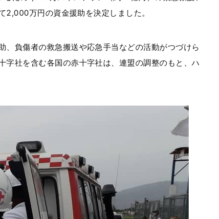
2,000万円の資金援助を決定しました。
助、負傷者の救急搬送や応急手当などの活動がつづけら
十字社を含む各国の赤十字社は、連盟の調整のもと、ハ