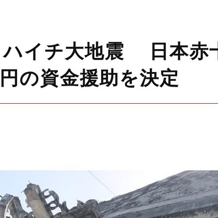
）ハイチ大地震 日本赤
万円の資金援助を決定