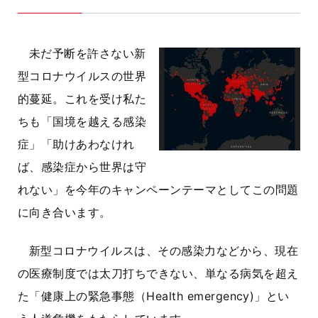
未だ予断を許さない新
型コロナウイルスの世界
的蔓延。これを受け私た
ちも「国境を越える感染
症」「助けあわなけれ
ば、感染症から世界は守
れない」を今年のキャンペーンテーマとしてこの問題
に向き合います。
新型コロナウイルスは、その感染力などから、現在
の医療制度では太刀打ちできない、単なる病気を超え
た「健康上の緊急事態（Health emergency)」とい