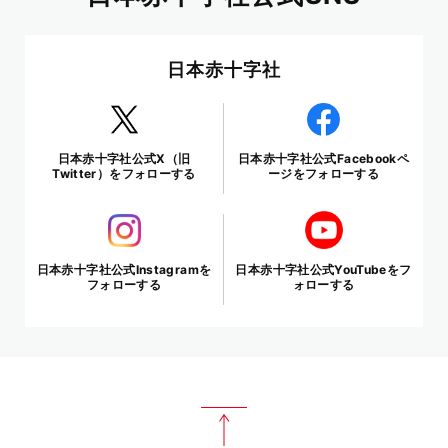
日本赤十字社
日本赤十字社公式X（旧
日本赤十字社公式Facebookペ
Twitter）をフォローする
ージをフォローする
日本赤十字社公式Instagramを
日本赤十字社公式YouTubeをフ
フォローする
ォローする