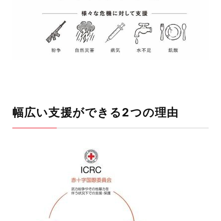
幅広い支援ができる2つの理由