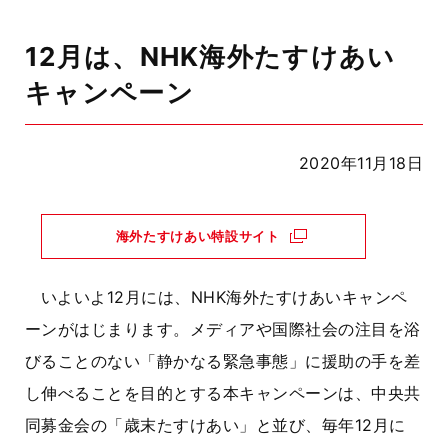
12月は、NHK海外たすけあい
キャンペーン
2020年11月18日
海外たすけあい特設サイト
いよいよ12月には、NHK海外たすけあいキャンペ
ーンがはじまります。メディアや国際社会の注目を浴
びることのない「静かなる緊急事態」に援助の手を差
し伸べることを目的とする本キャンペーンは、中央共
同募金会の「歳末たすけあい」と並び、毎年12月に