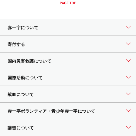
赤十字について
寄付する
国内災害救護について
国際活動について
献血について
赤十字ボランティア・
青少年赤十字について
講習について