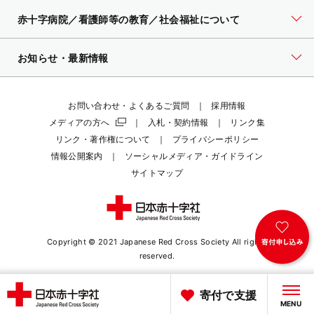
赤十字病院／看護師等の教育／社会福祉について
お知らせ・最新情報
お問い合わせ・よくあるご質問
採用情報
メディアの方へ
入札・契約情報
リンク集
リンク・著作権について
プライバシーポリシー
情報公開案内
ソーシャルメディア・ガイドライン
サイトマップ
Copyright © 2021 Japanese Red Cross Society
All rights
reserved.
寄付で支援
MENU