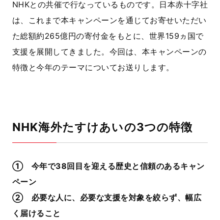
NHKとの共催で行なっているものです。日本赤十字社
は、これまで本キャンペーンを通じてお寄せいただい
た総額約265億円の寄付金をもとに、世界159ヵ国で
支援を展開してきました。今回は、本キャンペーンの
特徴と今年のテーマについてお送りします。
NHK海外たすけあいの3つの特徴
① 今年で38回目を迎える歴史と信頼のあるキャン
ペーン
② 必要な人に、必要な支援を対象を絞らず、幅広
く届けること