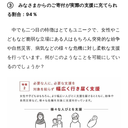
③ みなさまからのご寄付が実際の支援に充てられ
る割合：94％
中でも二つ目の特徴はとてもユニークで、女性やこ
どもなど脆弱な立場にある人はもちろん突発的な紛争
や自然災害、病気などの様々な危機に対し柔軟な支援
を行っています。何がこのようなことを可能にしてい
るのでしょうか？