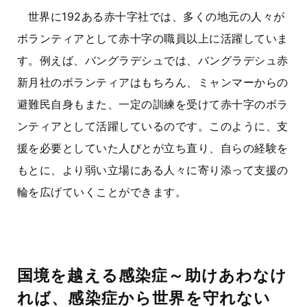
世界に192ある赤十字社では、多くの地元の人々が
ボランティアとして赤十字の職員以上に活躍していま
す。例えば、バングラデシュでは、バングラデシュ赤
新月社のボランティアはもちろん、ミャンマーからの
避難民自身もまた、一定の訓練を受けて赤十字のボラ
ンティアとして活躍しているのです。このように、支
援を必要としていた人びとが立ち直り、自らの経験を
もとに、より弱い立場にある人々に寄り添って支援の
輪を広げていくことができます。
国境を越える感染症～助けあわなけ
れば、感染症から世界を守れない