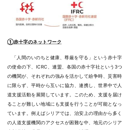
①赤十字のネットワーク
「人間のいのちと健康、尊厳を守る」という赤十字
の使命の下、ICRC、連盟、各国の赤十字社という3つ
の機関が、それぞれの強みを活かして紛争時、災害時
に限らず、平時から互いに協力、連携し、世界中で人
道支援活動を展開しています。このため、支援を届け
ることが難しい地域にも支援を行うことが可能となっ
ています。例えばシリアでは、治安上の理由から多く
の人道支援機関のアクセスが困難な中、地元のシリア