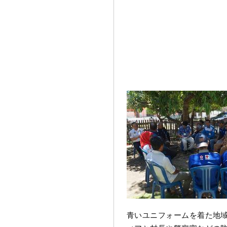
青いユニフォームを着た地