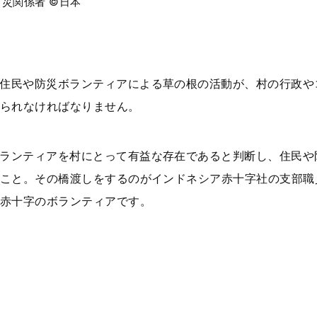
災関係者 ©日本
住民や防災ボランティアによる草の根の活動が、村の行政や
られなければなりません。
ランティアを村にとって有益な存在であると判断し、住民や
こと。その橋渡しをするのがインドネシア赤十字社の支部職
赤十字のボランティアです。