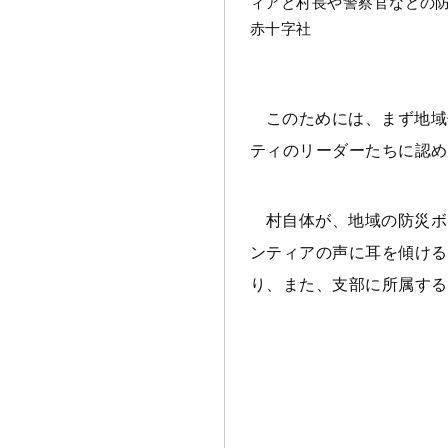
ィアと村長や警察官などの防
赤十字社
このためには、まず地域
ティのリーダーたちに認め
村自体が、地域の防災ボ
ンティアの声に耳を傾ける
り、また、支部に所属する