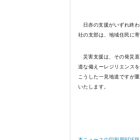
日赤の支援がいずれ終わ
社の支部は、地域住民に寄
災害支援は、その発災直
道な備えーレジリエンスを
こうした一見地道ですが重
いたします。
本ニュースの印刷用PDF版はこ