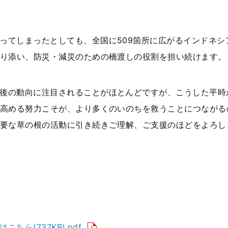
ってしまったとしても、全国に509箇所に広がるインドネシ
り添い、防災・減災のための橋渡しの役割を担い続けます。
後の動向に注目されることがほとんどですが、こうした平時
高める努力こそが、より多くのいのちを救うことにつながる
要な草の根の活動に引き続きご理解、ご支援のほどをよろし
ちら(737KB).pdf