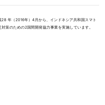
28 年（2016年）4月から、インドネシア共和国スマト
災対策のための2国間開発協力事業を実施しています。