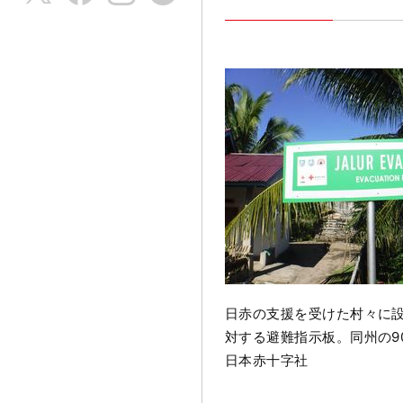
日赤の支援を受けた村々に
対する避難指示板。同州の9
日本赤十字社