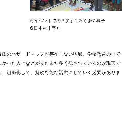
村イベントでの防災すごろく会の様子
©日本赤十字社
行政のハザードマップが存在しない地域、学校教育の中で
なかった人々などがまだまだ多く残されているのが現実で
し、組織化して、持続可能な活動にしていく必要がありま