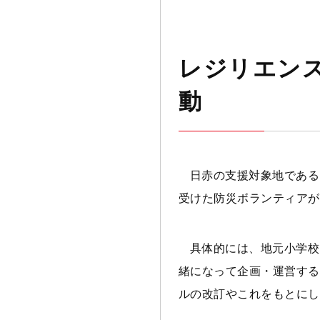
レジリエン
動
日赤の支援対象地である
受けた防災ボランティアが
具体的には、地元小学校
緒になって企画・運営する
ルの改訂やこれをもとにし