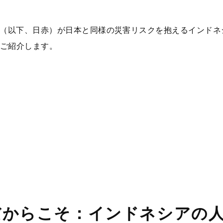
（以下、日赤）が日本と同様の災害リスクを抱えるインドネ
ご紹介します。
だからこそ：インドネシアの