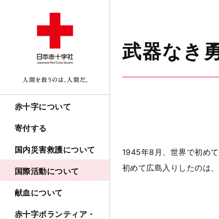
武器なき
赤十字について
寄付する
国内災害救護について
1945年8月、世界で初
初めて広島入りしたのは、
国際活動について
献血について
赤十字ボランティア・