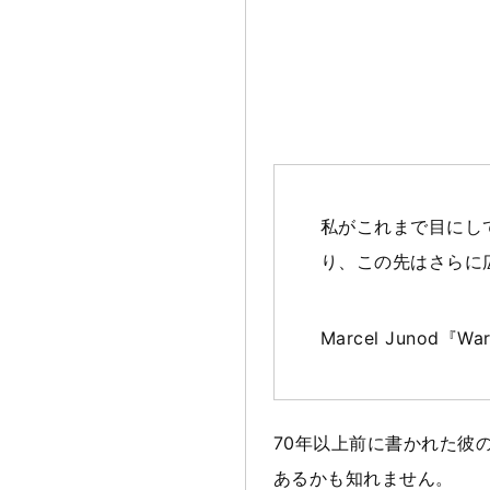
私がこれまで目にし
り、この先はさらに
Marcel Junod『War
70年以上前に書かれた彼
あるかも知れません。