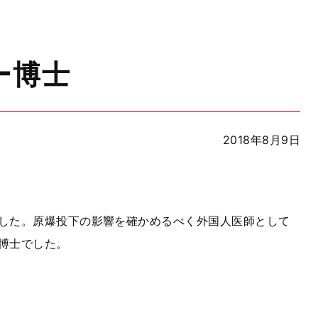
ー博士
2018年8月9日
ました。原爆投下の影響を確かめるべく外国人医師として
博士でした。