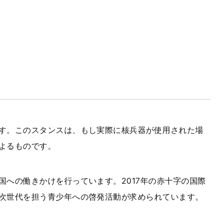
す。このスタンスは、もし実際に核兵器が使用された場
よるものです。
への働きかけを行っています。2017年の赤十字の国際
次世代を担う青少年への啓発活動が求められています。