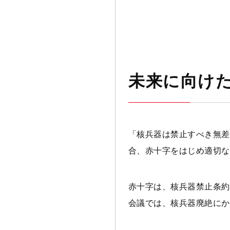
未来に向け
「核兵器は禁止すべき無差
合、赤十字をはじめ適切な
赤十字は、核兵器禁止条約
会議では、核兵器廃絶にか