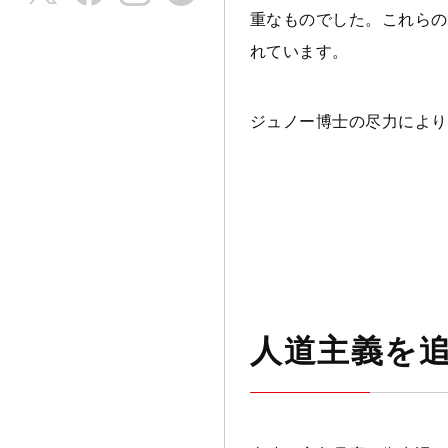
重なものでした。これらの
れています。
ジュノー博士の尽力により
人道主義を