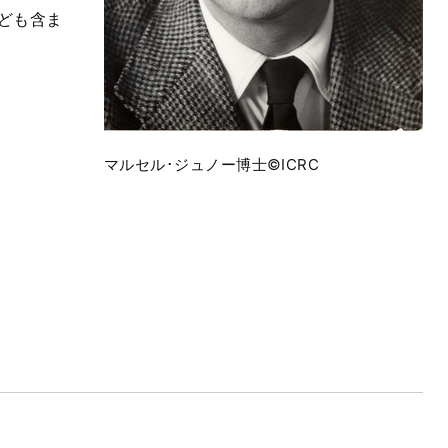
ども含ま
マルセル･ジュノー博士©ICRC