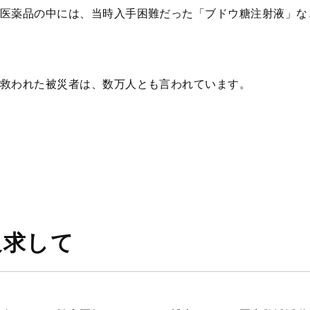
医薬品の中には、当時入手困難だった「ブドウ糖注射液」な
救われた被災者は、数万人とも言われています。
追求して