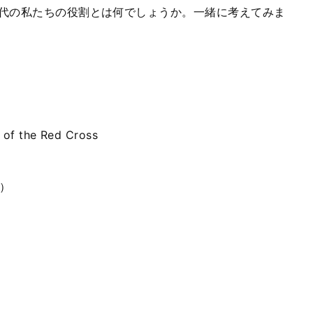
代の私たちの役割とは何でしょうか。一緒に考えてみま
of the Red Cross
在）