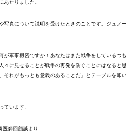
にあたりました。
や写真について説明を受けたときのことです。ジュノー
何が軍事機密ですか！あなたはまだ戦争をしているつも
人々に見せることが戦争の再発を防ぐことにはなると思
、それがもっとも意義のあることだ」とテーブルを叩い
っています。
永勝医師回顧談より