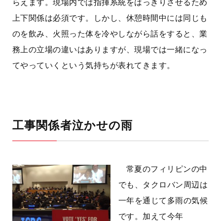
らえます。現場内では指揮系統をはっきりさせるため
上下関係は必須です。しかし、休憩時間中には同じも
のを飲み、火照った体を冷やしながら話をすると、業
務上の立場の違いはありますが、現場では一緒になっ
てやっていくという気持ちが表れてきます。
工事関係者泣かせの雨
常夏のフィリピンの中
でも、タクロバン周辺は
一年を通じて多雨の気候
です。加えて今年