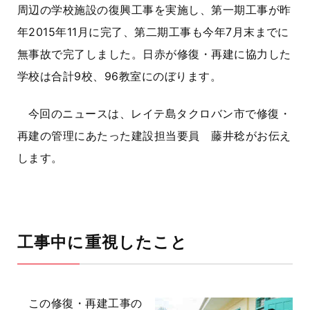
周辺の学校施設の復興工事を実施し、第一期工事が昨
年2015年11月に完了、第二期工事も今年7月末までに
無事故で完了しました。日赤が修復・再建に協力した
学校は合計9校、96教室にのぼります。
今回のニュースは、レイテ島タクロバン市で修復・
再建の管理にあたった建設担当要員 藤井稔がお伝え
します。
工事中に重視したこと
この修復・再建工事の