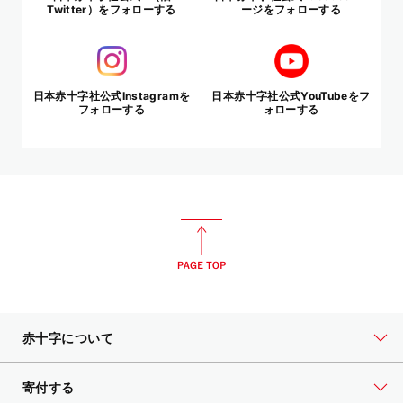
Twitter）をフォローする
ージをフォローする
日本赤十字社公式Instagramを
日本赤十字社公式YouTubeをフ
フォローする
ォローする
赤十字について
寄付する