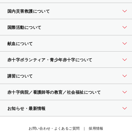
国内災害救護について
国際活動について
献血について
赤十字ボランティア・
青少年赤十字について
講習について
赤十字病院／看護師等の教育／社会福祉について
お知らせ・最新情報
お問い合わせ・よくあるご質問
採用情報