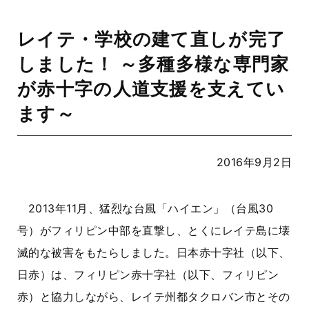
レイテ・学校の建て直しが完了
しました！ ～多種多様な専門家
が赤十字の人道支援を支えてい
ます～
2016年9月2日
2013年11月、猛烈な台風「ハイエン」（台風30
号）がフィリピン中部を直撃し、とくにレイテ島に壊
滅的な被害をもたらしました。日本赤十字社（以下、
日赤）は、フィリピン赤十字社（以下、フィリピン
赤）と協力しながら、レイテ州都タクロバン市とその