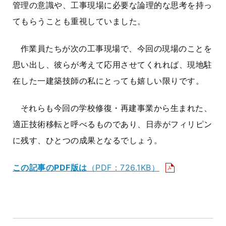
管理の意識や、工事現場に必要な論理的な思考を持っ
てもらうことも重視していました。
作業員たちが次の工事現場で、今回の現場のことを
思い出し、彼らが考えて応用させてくれれば、現地駐
在した一建築技師の私にとっても嬉しい限りです。
それらも今回の学校修復・再建事業から生まれた、
適正技術移転と呼べるものであり、日赤がフィリピン
に残す、ひとつの成果となるでしょう。
この記事のPDF版は
（PDF：726.1KB）