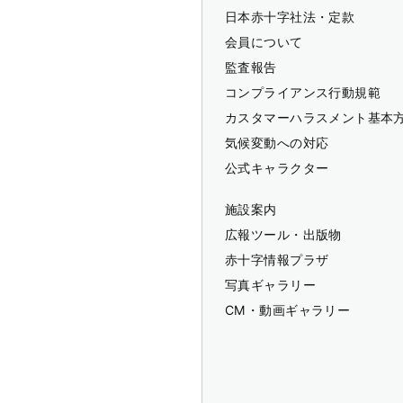
日本赤十字社法・定款
会員について
監査報告
コンプライアンス行動規範
カスタマーハラスメント基本
気候変動への対応
公式キャラクター
施設案内
広報ツール・出版物
赤十字情報プラザ
写真ギャラリー
CM・動画ギャラリー