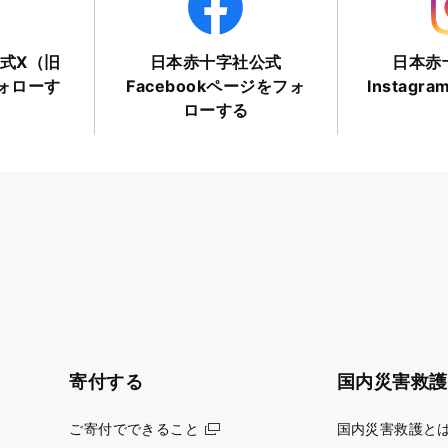
式X（旧
日本赤十字社公式
日本赤
フォローす
Facebookページをフォ
Instag
ローする
寄付する
国内災害救護
ご寄付でできること
国内災害救護と