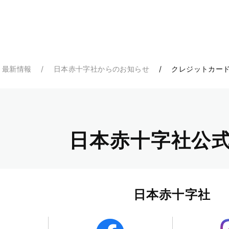
・最新情報
日本赤十字社からのお知らせ
クレジットカード
日本赤十字社公式
日本赤十字社