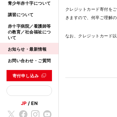
青少年赤十字について
クレジットカード寄付をご
講習について
きますので、何卒ご理解の
赤十字病院／看護師等
の教育／社会福祉につ
なお、クレジットカード以
いて
お知らせ・最新情報
お問い合わせ・ご質問
寄付申し込み
JP
EN