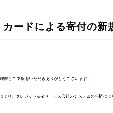
トカードによる寄付の新
理解とご支援をいただきありがとうございます。
18:00より、クレジット決済サービス会社のシステムの事情