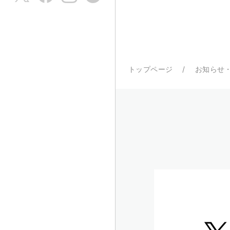
トップページ
お知らせ