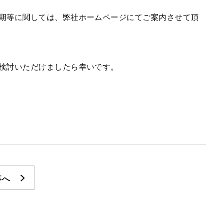
期等に関しては、弊社ホームページにてご案内させて頂
検討いただけましたら幸いです。
事へ