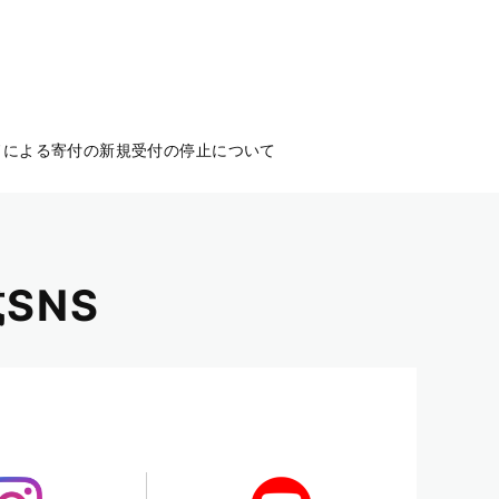
による寄付の新規受付の停止について
SNS