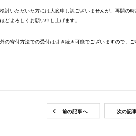
検討いただいた方には大変申し訳ございませんが、再開の時
ほどよろしくお願い申し上げます。
外の寄付方法での受付は引き続き可能でございますので、ご
前の記事へ
次の記