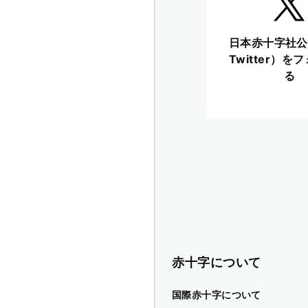
日本赤十字社公
Twitter）を
る
赤十字について
国際赤十字について