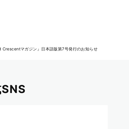
 Red Crescentマガジン』日本語版第7号発行のお知らせ
SNS