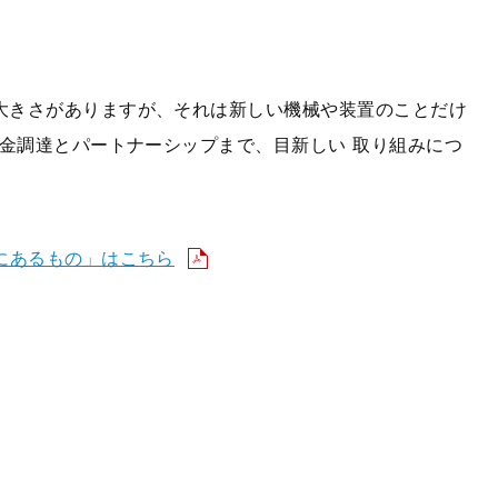
大きさがありますが、それは新しい機械や装置のことだけ
資金調達とパートナーシップまで、目新しい 取り組みにつ
にあるもの」はこちら