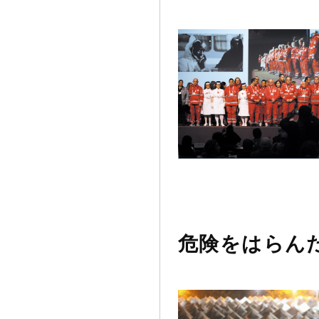
危険をはらん