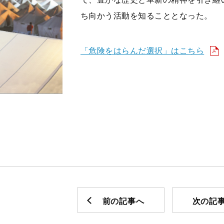
ち向かう活動を知ることとなった。
「危険をはらんだ選択」はこちら
前の記事へ
次の記