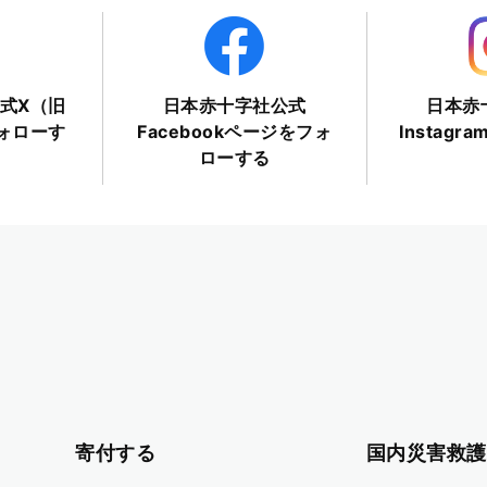
式X（旧
日本赤十字社公式
日本赤
フォローす
Facebookページをフォ
Instag
ローする
寄付する
国内災害救護