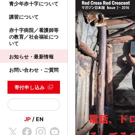
青少年赤十字について
講習について
赤十字病院／看護師等
の教育／社会福祉につ
いて
お知らせ・最新情報
お問い合わせ・ご質問
寄付申し込み
JP
EN