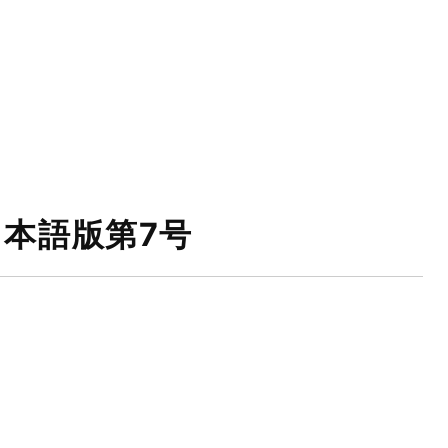
ン』日本語版第7号