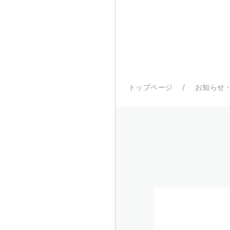
トップページ
お知らせ