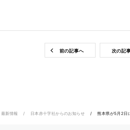
前の記事へ
次の記
・最新情報
日本赤十字社からのお知らせ
熊本県が5月2日