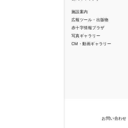
施設案内
広報ツール・出版物
赤十字情報プラザ
写真ギャラリー
CM・動画ギャラリー
お問い合わせ