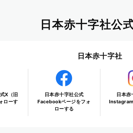
日本赤十字社公式
日本赤十字社
式X（旧
日本赤十字社公式
日本赤
フォローす
Facebookページをフォ
Instag
ローする