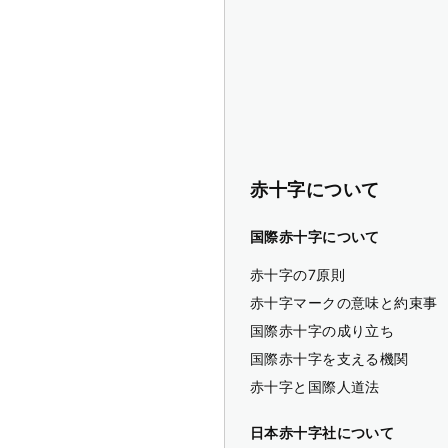
赤十字について
国際赤十字について
赤十字の7原則
赤十字マークの意味と約束事
国際赤十字の成り立ち
国際赤十字を支える機関
赤十字と国際人道法
日本赤十字社について