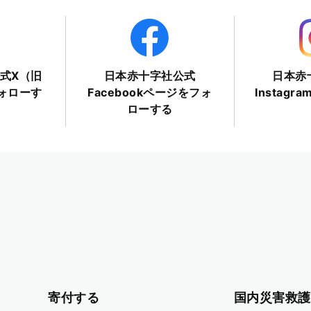
式X（旧
日本赤十字社公式
日本赤
フォローす
Facebookページをフォ
Instag
ローする
寄付する
国内災害救護