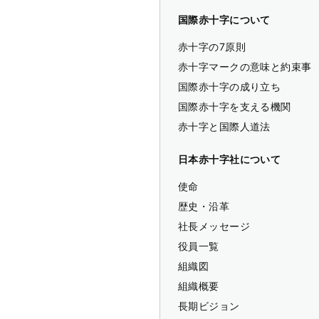
国際赤十字について
赤十字の7原則
赤十字マークの意味と約束事
国際赤十字の成り立ち
国際赤十字を支える機関
赤十字と国際人道法
日本赤十字社について
使命
歴史・沿革
社長メッセージ
役員一覧
組織図
組織概要
長期ビジョン