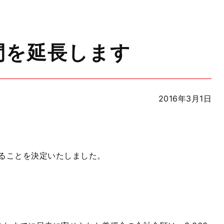
間を延長します
2016年3月1日
ることを決定いたしました。