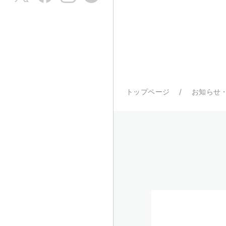
トップページ
お知らせ