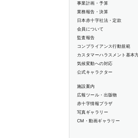
事業計画・予算
業務報告・決算
日本赤十字社法・定款
会員について
監査報告
コンプライアンス行動規範
カスタマーハラスメント基本
気候変動への対応
公式キャラクター
施設案内
広報ツール・出版物
赤十字情報プラザ
写真ギャラリー
CM・動画ギャラリー