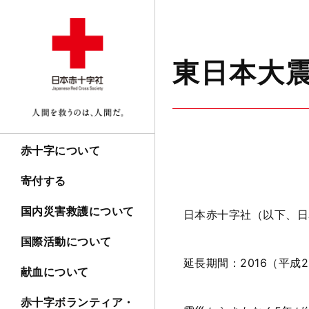
東日本大
赤十字について
寄付する
国内災害救護について
日本赤十字社（以下、日
国際活動について
延長期間：2016（平成2
献血について
赤十字ボランティア・