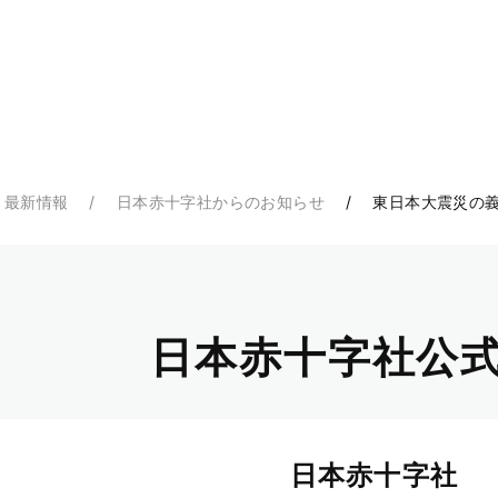
・最新情報
日本赤十字社からのお知らせ
東日本大震災の義
日本赤十字社公式
日本赤十字社