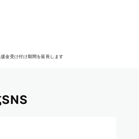
援金受け付け期間を延長します
SNS