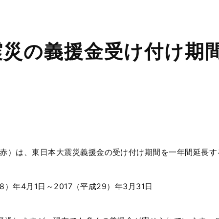
震災の義援金受け付け期
赤）は、東日本大震災義援金の受け付け期間を一年間延長す
8）年4月1日～2017（平成29）年3月31日