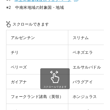
※2 中南米地域の対象国・地域
スクロールできます
アルゼンチン
スリナム
チリ
ベネズエラ
ベリーズ
エルサルバドル
ガイアナ
パラグアイ
スクロールできます
フォークランド諸島（英領）
ホンジュラス