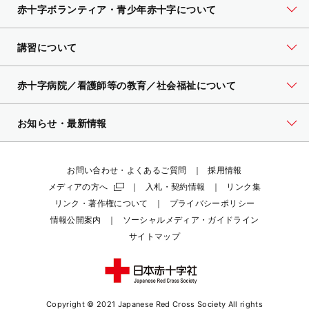
赤十字ボランティア・
青少年赤十字について
講習について
赤十字病院／看護師等の教育／社会福祉について
お知らせ・最新情報
お問い合わせ・よくあるご質問
採用情報
メディアの方へ
入札・契約情報
リンク集
リンク・著作権について
プライバシーポリシー
情報公開案内
ソーシャルメディア・ガイドライン
サイトマップ
Copyright © 2021 Japanese Red Cross Society
All rights