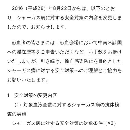
2016（平成28）年8月22日からは、以下のとお
り、シャーガス病に対する安全対策の内容を変更しま
したので、お知らせします。
献血者の皆さまには、献血会場において中南米諸国
への滞在歴等をご申告いただくなど、お手数をお掛け
いたしますが、引き続き、輸血感染防止を目的とした
シャーガス病に対する安全対策へのご理解とご協力を
お願いいたします。
1 安全対策の変更内容
（1）対象血液全数に対するシャーガス病の抗体検
査の実施
シャーガス病に対する安全対策の対象条件（※3）