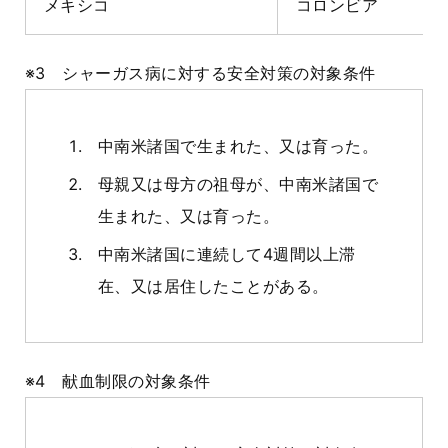
メキシコ
コロンビア
※3 シャーガス病に対する安全対策の対象条件
中南米諸国で生まれた、又は育った。
母親又は母方の祖母が、中南米諸国で
生まれた、又は育った。
中南米諸国に連続して4週間以上滞
在、又は居住したことがある。
※4 献血制限の対象条件