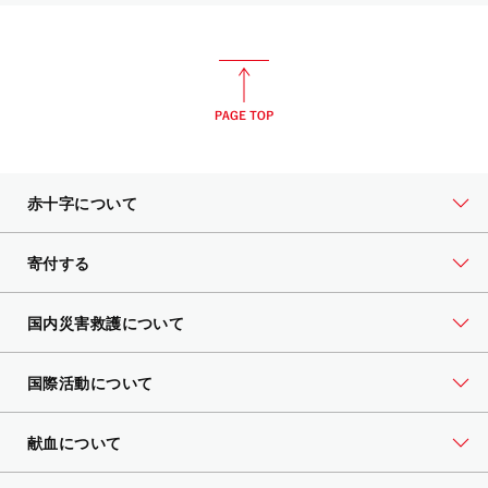
赤十字について
寄付する
国内災害救護について
国際活動について
献血について