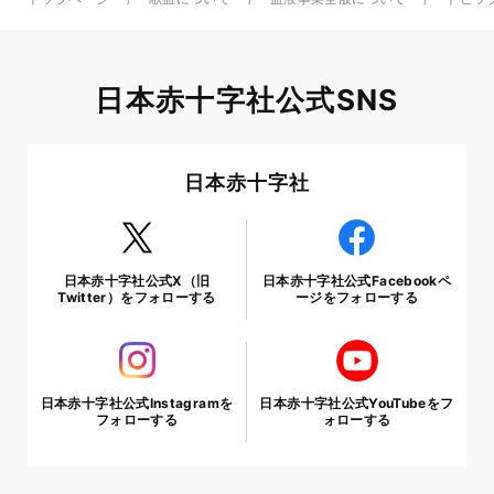
日本赤十字社公式SNS
日本赤十字社
日本赤十字社公式X（旧
日本赤十字社公式Facebookペ
Twitter）をフォローする
ージをフォローする
日本赤十字社公式Instagramを
日本赤十字社公式YouTubeをフ
フォローする
ォローする