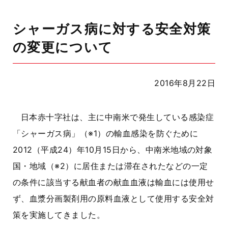
シャーガス病に対する安全対策
の変更について
2016年8月22日
日本赤十字社は、主に中南米で発生している感染症
「シャーガス病」（※1）の輸血感染を防ぐために
2012（平成24）年10月15日から、中南米地域の対象
国・地域（※2）に居住または滞在されたなどの一定
の条件に該当する献血者の献血血液は輸血には使用せ
ず、血漿分画製剤用の原料血液として使用する安全対
策を実施してきました。