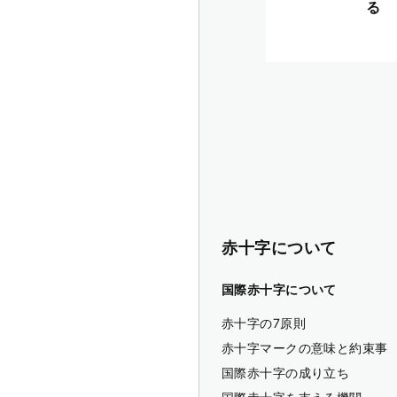
る
赤十字について
国際赤十字について
赤十字の7原則
赤十字マークの意味と約束事
国際赤十字の成り立ち