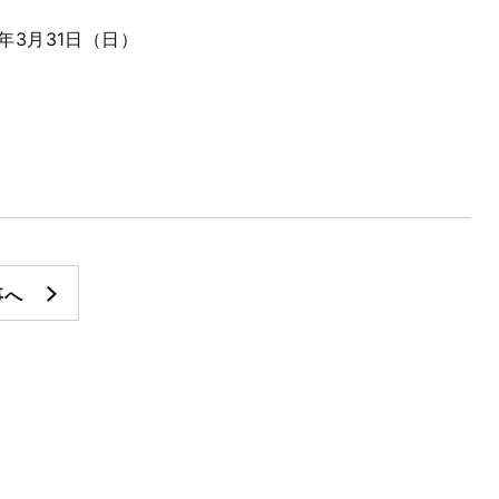
年3月31日（日）
事へ