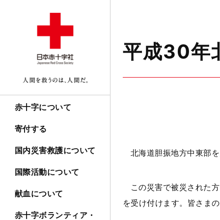
平成30
赤十字について
寄付する
国内災害救護について
北海道胆振地方中東部を
国際活動について
この災害で被災された方
献血について
を受け付けます。皆さまの
赤十字ボランティア・