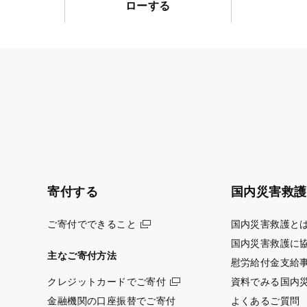
ローする
寄付する
国内災害救護
ご寄付でできること
国内災害救護と
国内災害救護に
主なご寄付方法
慰労給付金支給
クレジットカードでご寄付
資料でみる国内
金融機関の口座振替でご寄付
よくあるご質問