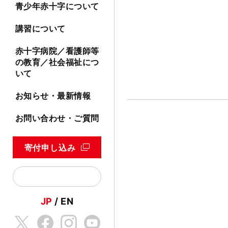
青少年赤十字について
講習について
赤十字病院／看護師等
の教育／社会福祉につ
いて
お知らせ・最新情報
お問い合わせ・ご質問
寄付申し込み
JP
EN