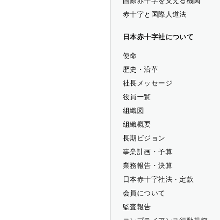
国際赤十字を支える機関
赤十字と国際人道法
日本赤十字社について
使命
歴史・沿革
社長メッセージ
役員一覧
組織図
組織概要
長期ビジョン
事業計画・予算
業務報告・決算
日本赤十字社法・定款
会員について
監査報告