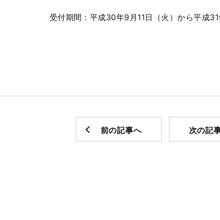
受付期間：平成30年9月11日（火）から平成31
前の記事へ
次の記