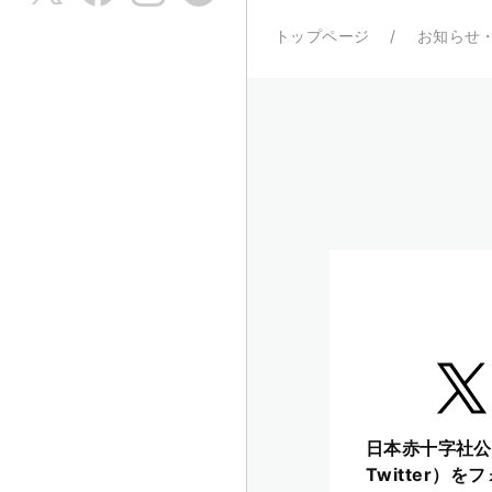
トップページ
お知らせ
日本赤十字社公
Twitter）を