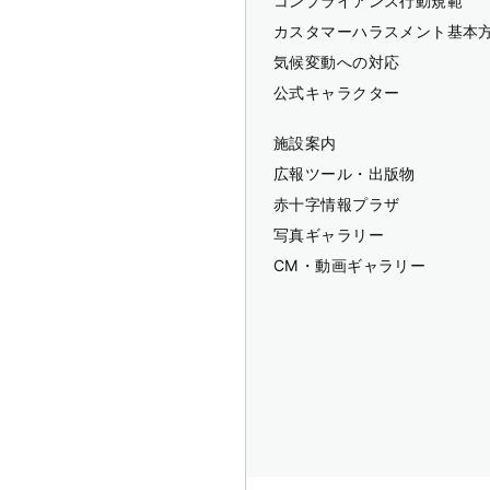
コンプライアンス行動規範
カスタマーハラスメント基本
気候変動への対応
公式キャラクター
施設案内
広報ツール・出版物
赤十字情報プラザ
写真ギャラリー
CM・動画ギャラリー