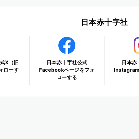
日本赤十字社
式X（旧
日本赤十字社公式
日本赤
フォローす
Facebookページをフォ
Instag
ローする