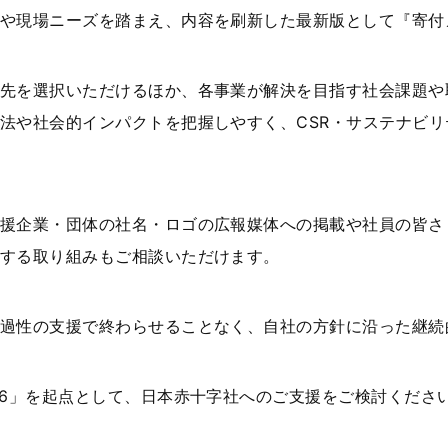
や現場ニーズを踏まえ、内容を刷新した最新版として『寄付
先を選択いただけるほか、各事業が解決を目指す社会課題や
法や社会的インパクトを把握しやすく、
CSR
・サステナビリ
援企業・団体の社名・ロゴの広報媒体への掲載や社員の皆さ
する取り組みもご相談いただけます。
過性の支援で終わらせることなく、自社の方針に沿った継続
6
」を起点として、日本赤十字社へのご支援をご検討くださ