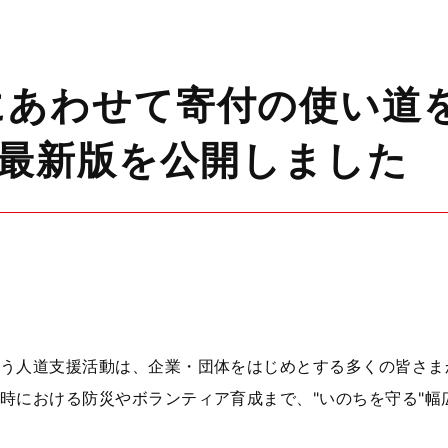
にあわせて寄付の使い道
」最新版を公開しました
う人道支援活動は、企業・団体をはじめとする多くの皆さま
時における防災やボランティア育成まで、"いのちを守る"幅