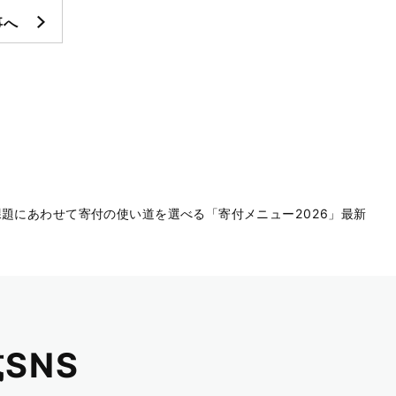
事へ
題にあわせて寄付の使い道を選べる「寄付メニュー2026」最新
SNS