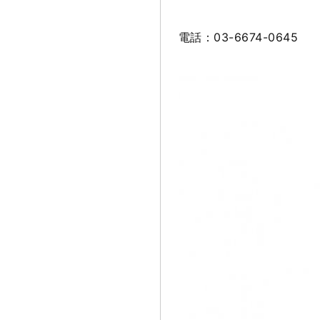
電話：
03
-6674-0645