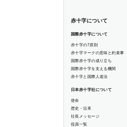
赤十字について
国際赤十字について
赤十字の7原則
赤十字マークの意味と約束事
国際赤十字の成り立ち
国際赤十字を支える機関
赤十字と国際人道法
日本赤十字社について
使命
歴史・沿革
社長メッセージ
役員一覧