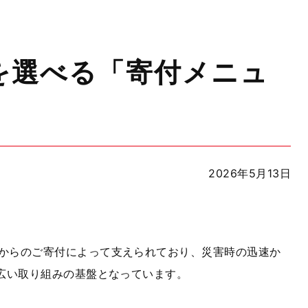
を選べる「寄付メニュ
2026年5月13日
からのご寄付によって支えられており、災害時の迅速か
広い取り組みの基盤となっています。