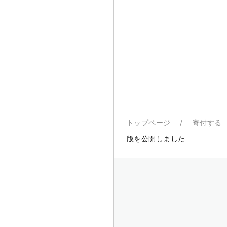
トップページ
寄付する
版を公開しました