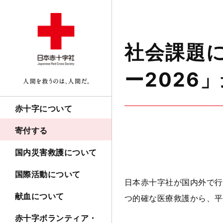
社会課題
ー2026
赤十字について
寄付する
国内災害救護について
国際活動について
日本赤十字社が国内外で行
献血について
つ的確な医療救護から、平
赤十字ボランティア・