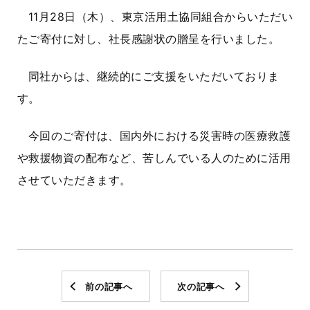
11月28日（木）、東京活用土協同組合からいただい
たご寄付に対し、社長感謝状の贈呈を行いました。
同社からは、継続的にご支援をいただいておりま
す。
今回のご寄付は、国内外における災害時の医療救護
や救援物資の配布など、苦しんでいる人のために活用
させていただきます。
前の記事へ
次の記事へ