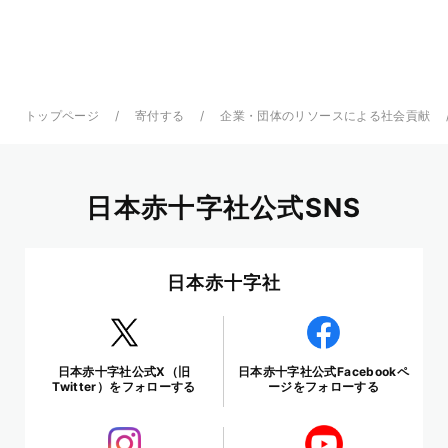
トップページ
寄付する
企業・団体のリソースによる社会貢献
日本赤十字社公式SNS
日本赤十字社
日本赤十字社公式X（旧
日本赤十字社公式Facebookペ
Twitter）をフォローする
ージをフォローする