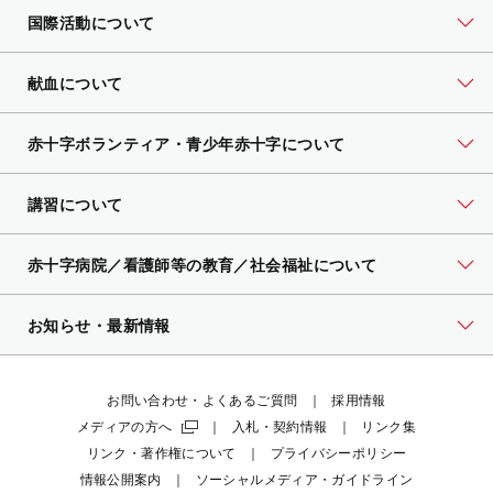
国際活動について
献血について
赤十字ボランティア・
青少年赤十字について
講習について
赤十字病院／看護師等の教育／社会福祉について
お知らせ・最新情報
お問い合わせ・よくあるご質問
採用情報
メディアの方へ
入札・契約情報
リンク集
リンク・著作権について
プライバシーポリシー
情報公開案内
ソーシャルメディア・ガイドライン