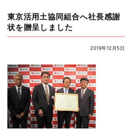
東京活用土協同組合へ社長感謝
状を贈呈しました
2019年12月5日