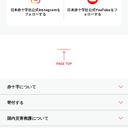
日本赤十字社公式Instagramを
日本赤十字社公式YouTubeをフ
フォローする
ォローする
赤十字について
寄付する
国内災害救護について