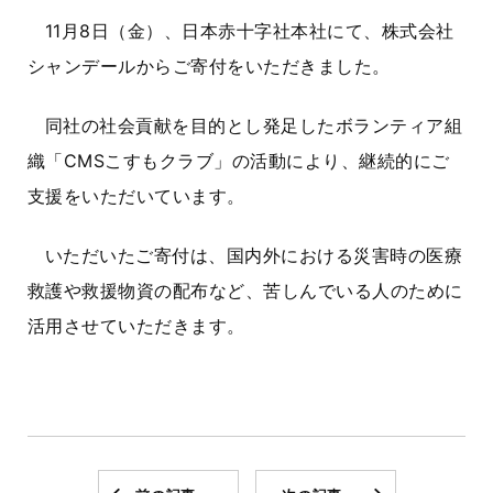
11月8日（金）、日本赤十字社本社にて、株式会社
シャンデールからご寄付をいただきました。
同社の社会貢献を目的とし発足したボランティア組
織「CMSこすもクラブ」の活動により、継続的にご
支援をいただいています。
いただいたご寄付は、国内外における災害時の医療
救護や救援物資の配布など、苦しんでいる人のために
活用させていただきます。