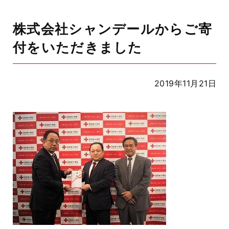
株式会社シャンデールからご寄
付をいただきました
2019年11月21日