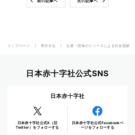
前の記事へ
次の記事へ
トップページ
寄付する
企業・団体のリソースによる社会貢献
日本赤十字社公式SNS
日本赤十字社
日本赤十字社公式X（旧
日本赤十字社公式Facebookペ
Twitter）をフォローする
ージをフォローする