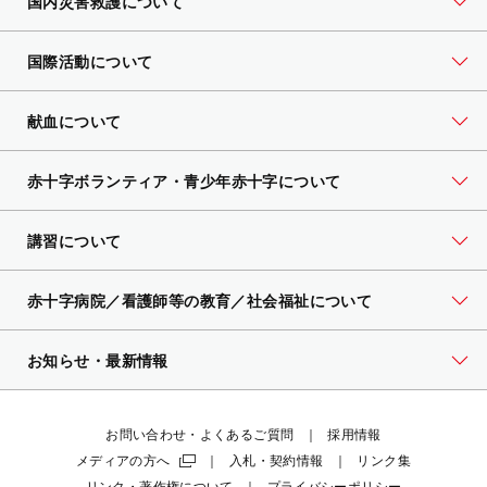
国内災害救護について
国際活動について
献血について
赤十字ボランティア・
青少年赤十字について
講習について
赤十字病院／看護師等の教育／社会福祉について
お知らせ・最新情報
お問い合わせ・よくあるご質問
採用情報
メディアの方へ
入札・契約情報
リンク集
リンク・著作権について
プライバシーポリシー