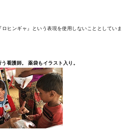
『ロヒンギャ』という表現を使用しないこととしていま
行う看護師。 薬袋もイラスト入り。