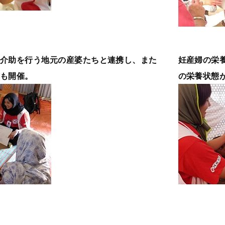
介助を行う地元の産婆たちと連携し、また
妊産婦の栄
も開催。
の栄養状態