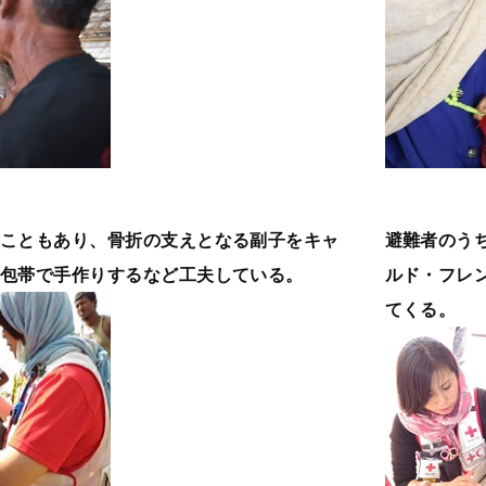
こともあり、骨折の支えとなる副子をキャ
避難者のう
包帯で手作りするなど工夫している。
ルド・フレ
てくる。