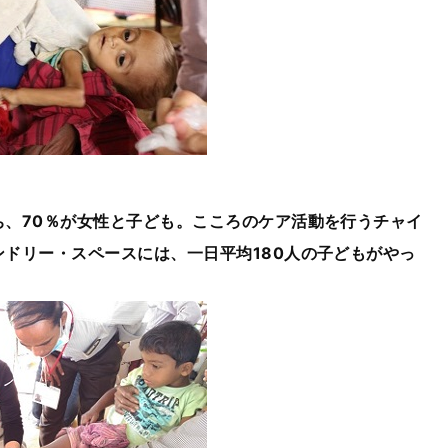
ち、70％が女性と子ども。こころのケア活動を行うチャイ
ンドリー・スペースには、一日平均180人の子どもがやっ