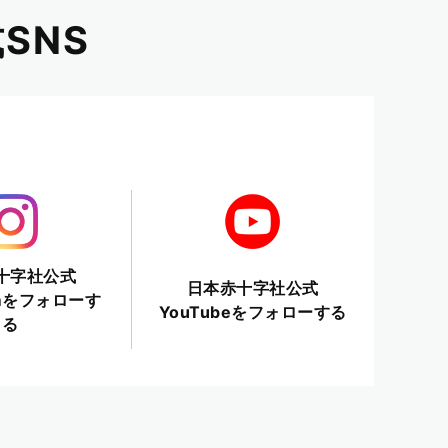
SNS
十字社公式
日本赤十字社公式
ramをフォローす
YouTubeをフォローする
る