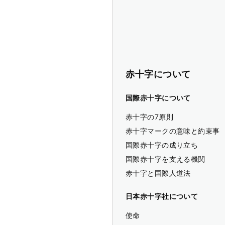
赤十字について
国際赤十字について
赤十字の7原則
赤十字マークの意味と約束事
国際赤十字の成り立ち
国際赤十字を支える機関
赤十字と国際人道法
日本赤十字社について
使命