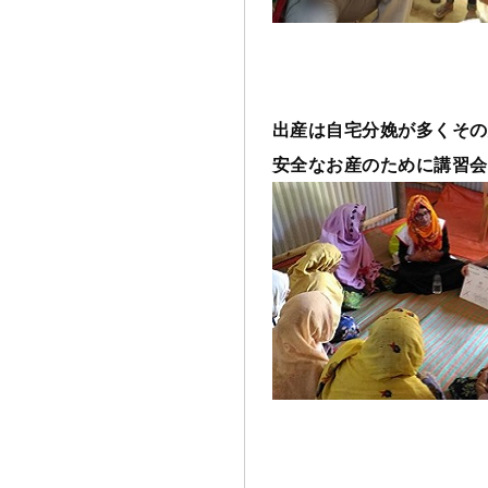
出産は自宅分娩が多くその
安全なお産のために講習会