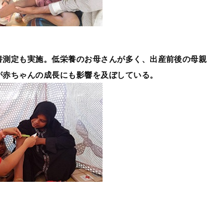
養測定も実施。低栄養のお母さんが多く、出産前後の母親
が赤ちゃんの成長にも影響を及ぼしている。