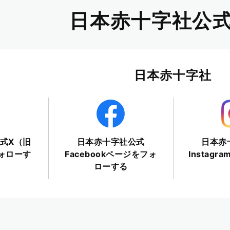
日本赤十字社公式
日本赤十字社
式X（旧
日本赤十字社公式
日本赤
フォローす
Facebookページをフォ
Instag
ローする