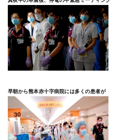
真夜中の本震後、停電の中緊急ミーティング
早朝から熊本赤十字病院には多くの患者が