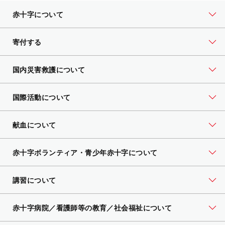
赤十字について
寄付する
国内災害救護について
国際活動について
献血について
赤十字ボランティア・
青少年赤十字について
講習について
赤十字病院／看護師等の教育／社会福祉について