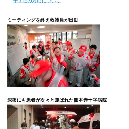
十字社の対応について
ミーティングを終え救護員が出動
深夜にも患者が次々と運ばれた熊本赤十字病院