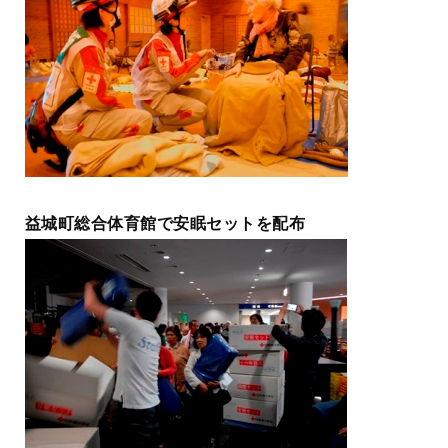
益城町総合体育館で安眠セットを配布