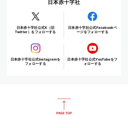
日本赤十字社
日本赤十字社公式X（旧
日本赤十字社公式Facebookペ
Twitter）をフォローする
ージをフォローする
日本赤十字社公式Instagramを
日本赤十字社公式YouTubeをフ
フォローする
ォローする