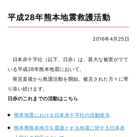
平成28年熊本地震救護活動
2016年4月25日
日本赤十字社（以下、日赤）は、甚大な被害がでて
いる平成28年熊本地震において、
発災直後から救護活動を開始。被災された方々に寄
り添い続けます。
日赤のこれまでの活動はこちら
熊本地震における日本赤十字社の活動状況
熊本県熊本地方を震源とする地震に対する日本赤