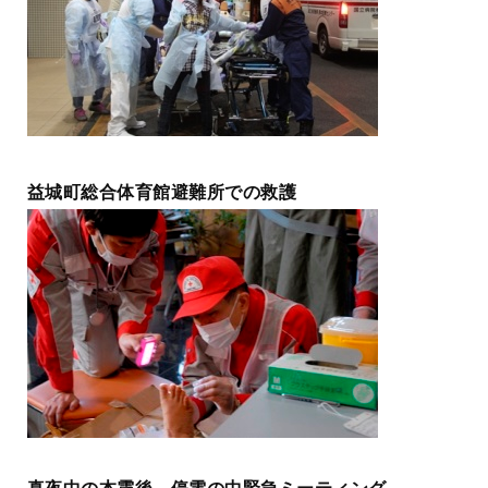
益城町総合体育館避難所での救護