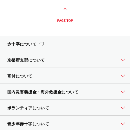
赤十字について
京都府支部について
寄付について
国内災害義援金・海外救援金について
ボランティアについて
青少年赤十字について