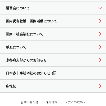
講習会について
国内災害救護・国際活動について
医療・社会福祉について
献血について
京都府支部からのお知らせ
日本赤十字社本社のお知らせ
広報誌
お問い合わせ
採用情報
メディアの方へ