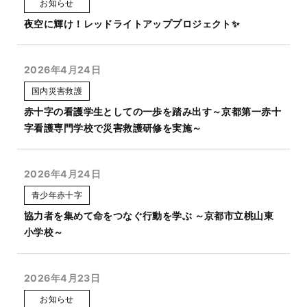
お知らせ
夜空に輝け！レッドライトアッププロジェクト✨
2026年4月24日
国内災害救護
赤十字の看護学生としての一歩を踏み出す～京都第一赤十
字看護専門学校で災害救護研修を実施～
2026年4月24日
青少年赤十字
協力者を集めて命をつなぐ行動を学ぶ ～京都市立桃山東
小学校～
2026年4月23日
お知らせ