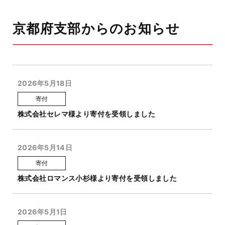
京都府支部からのお知らせ
2026年5月18日
寄付
株式会社セレマ様より寄付を受領しました
2026年5月14日
寄付
株式会社ロマンス小杉様より寄付を受領しました
2026年5月1日