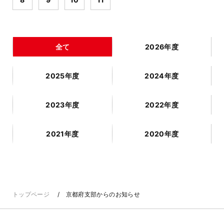
全て
2026年度
2025年度
2024年度
2023年度
2022年度
2021年度
2020年度
トップページ
京都府支部からのお知らせ