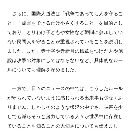
さらに、国際人道法は「戦争であっても人を守るこ
と」「被害をできるだけ小さくすること」を目的とし
ており、とりわけ子どもや女性など戦闘に参加してい
ない民間人を守ることが重視されていることを説明し
ました。また、赤十字や赤新月の標章をつけた人や施
設は攻撃の対象にしてはならないなど、具体的なルー
ルについても理解を深めました。
一方で、日々のニュースの中では、こうしたルール
が守られていないように感じられる出来事も少なくあ
りません。しかしそのような状況の中でも、被害を少
しでも減らそうと努力している人々が世界中に存在し
ていることを知ることの大切さについても伝えまし