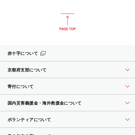
赤十字について
京都府支部について
寄付について
国内災害義援金・海外救援金について
ボランティアについて