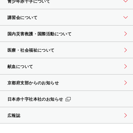
青少年赤十字について
講習会について
国内災害救護・国際活動について
医療・社会福祉について
献血について
京都府支部からのお知らせ
日本赤十字社本社のお知らせ
広報誌