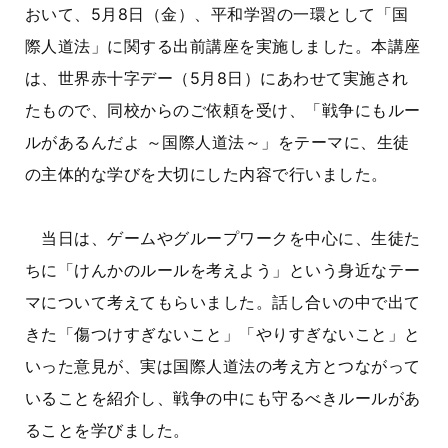
おいて、5月8日（金）、平和学習の一環として「国
際人道法」に関する出前講座を実施しました。本講座
は、世界赤十字デー（5月8日）にあわせて実施され
たもので、同校からのご依頼を受け、「戦争にもルー
ルがあるんだよ ～国際人道法～」をテーマに、生徒
の主体的な学びを大切にした内容で行いました。
当日は、ゲームやグループワークを中心に、生徒た
ちに「けんかのルールを考えよう」という身近なテー
マについて考えてもらいました。話し合いの中で出て
きた「傷つけすぎないこと」「やりすぎないこと」と
いった意見が、実は国際人道法の考え方とつながって
いることを紹介し、戦争の中にも守るべきルールがあ
ることを学びました。