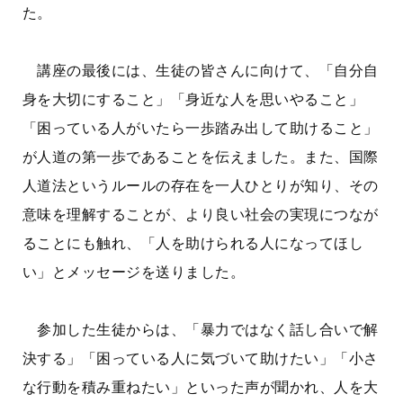
た。
講座の最後には、生徒の皆さんに向けて、「自分自
身を大切にすること」「身近な人を思いやること」
「困っている人がいたら一歩踏み出して助けること」
が人道の第一歩であることを伝えました。また、国際
人道法というルールの存在を一人ひとりが知り、その
意味を理解することが、より良い社会の実現につなが
ることにも触れ、「人を助けられる人になってほし
い」とメッセージを送りました。
参加した生徒からは、「暴力ではなく話し合いで解
決する」「困っている人に気づいて助けたい」「小さ
な行動を積み重ねたい」といった声が聞かれ、人を大