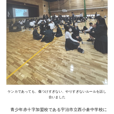
ケンカであっても、傷つけすぎない、やりすぎないルールを話し
合いました
青少年赤十字加盟校である宇治市立西小倉中学校に