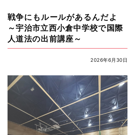
戦争にもルールがあるんだよ
～宇治市立西小倉中学校で国際
人道法の出前講座～
2026年6月30日