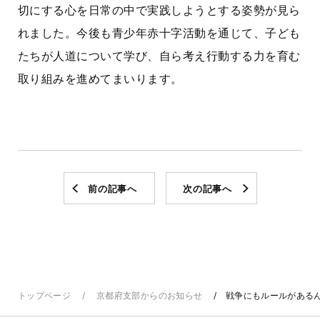
切にする心を日常の中で実践しようとする姿勢が見ら
れました。今後も青少年赤十字活動を通じて、子ども
たちが人道について学び、自ら考え行動する力を育む
取り組みを進めてまいります。
前の記事へ
次の記事へ
トップページ
京都府支部からのお知らせ
戦争にもルールがある