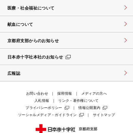
医療・社会福祉について
献血について
京都府支部からのお知らせ
日本赤十字社本社のお知らせ
広報誌
お問い合わせ
採用情報
メディアの方へ
入札情報
リンク・著作権について
プライバシーポリシー
情報公開案内
ソーシャルメディア・ガイドライン
サイトマップ