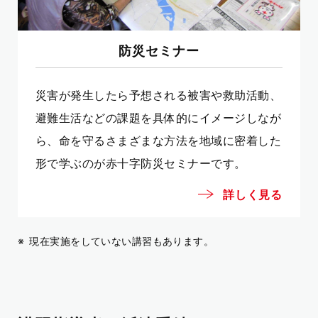
防災セミナー
災害が発生したら予想される被害や救助活動、
避難生活などの課題を具体的にイメージしなが
ら、命を守るさまざまな方法を地域に密着した
形で学ぶのが赤十字防災セミナーです。
詳しく見る
現在実施をしていない講習もあります。