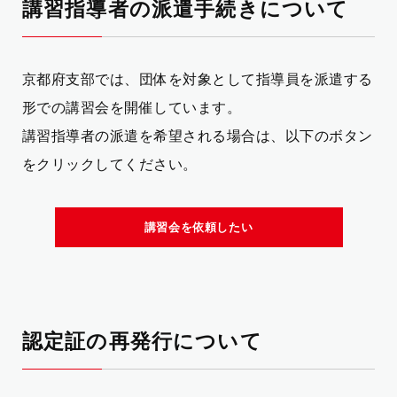
講習指導者の派遣手続きについて
京都府支部では、団体を対象として指導員を派遣する
形での講習会を開催しています。
講習指導者の派遣を希望される場合は、以下のボタン
をクリックしてください。
講習会を依頼したい
認定証の再発行について