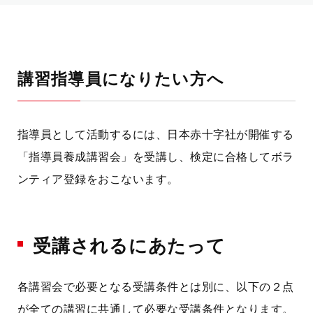
講習指導員になりたい方へ
指導員として活動するには、日本赤十字社が開催する
「指導員養成講習会」を受講し、検定に合格してボラ
ンティア登録をおこないます。
受講されるにあたって
各講習会で必要となる受講条件とは別に、以下の２点
が全ての講習に共通して必要な受講条件となります。