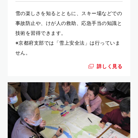
雪の楽しさを知るとともに、スキー場などでの
事故防止や、けが人の救助、応急手当の知識と
技術を習得できます。
※京都府支部では「雪上安全法」は行っていま
せん。
詳しく見る