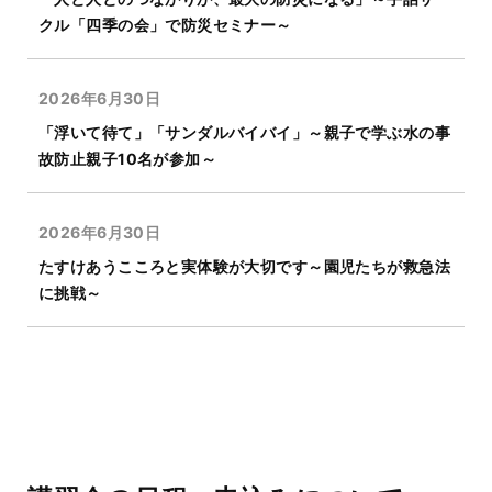
クル「四季の会」で防災セミナー～
2026年6月30日
「浮いて待て」「サンダルバイバイ」～親子で学ぶ水の事
故防止親子10名が参加～
2026年6月30日
たすけあうこころと実体験が大切です～園児たちが救急法
に挑戦～