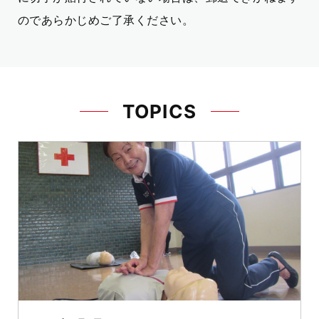
のであらかじめご了承ください。
TOPICS