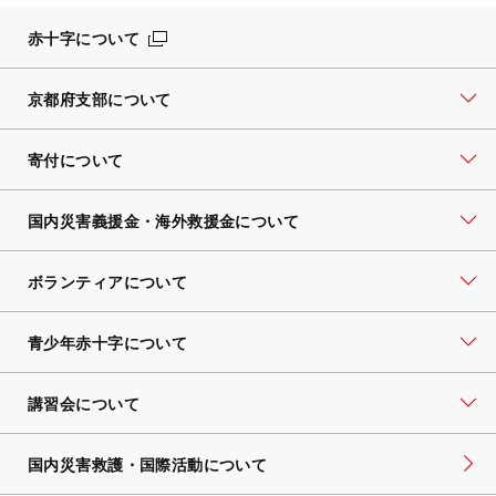
赤十字について
京都府支部について
寄付について
国内災害義援金・海外救援金について
ボランティアについて
青少年赤十字について
講習会について
国内災害救護・国際活動について