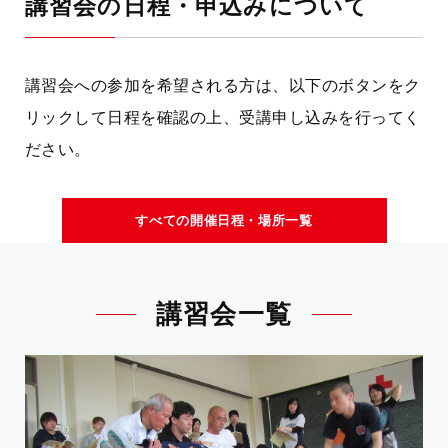
講習会の日程・申込みについて
講習会への参加を希望される方は、以下のボタンをク
リックして日程を確認の上、受講申し込みを行ってく
ださい。
すべての開催日程・場所一覧
講習会一覧