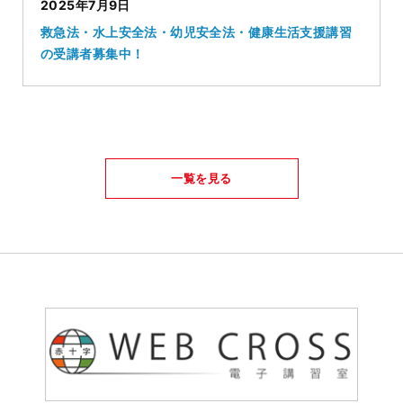
2025年7月9日
救急法・水上安全法・幼児安全法・健康生活支援講習
の受講者募集中！
一覧を見る