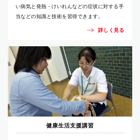
い病気と発熱・けいれんなどの症状に対する手
当などの知識と技術を習得できます。
詳しく見る
健康生活支援講習