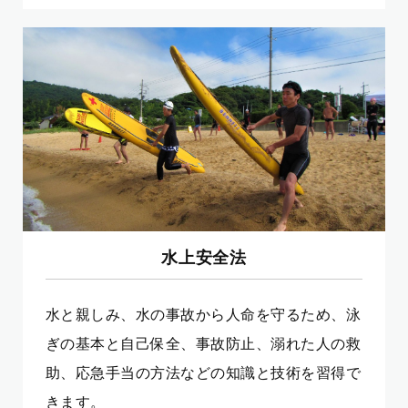
水上安全法
水と親しみ、水の事故から人命を守るため、泳
ぎの基本と自己保全、事故防止、溺れた人の救
助、応急手当の方法などの知識と技術を習得で
きます。