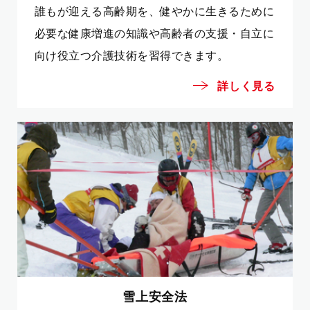
誰もが迎える高齢期を、健やかに生きるために
必要な健康増進の知識や高齢者の支援・自立に
向け役立つ介護技術を習得できます。
詳しく見る
雪上安全法