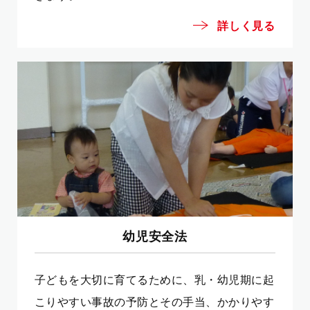
詳しく見る
幼児安全法
子どもを大切に育てるために、乳・幼児期に起
こりやすい事故の予防とその手当、かかりやす