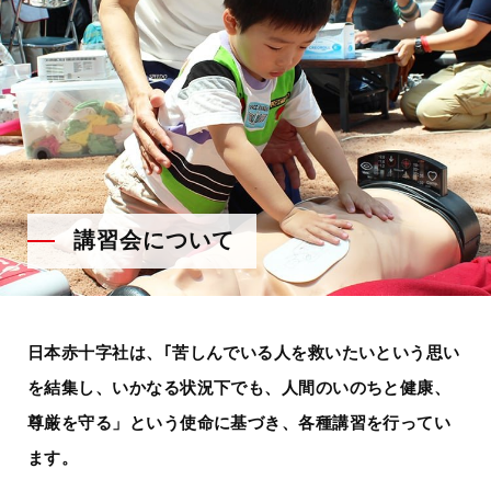
講習会について
日本赤十字社は、｢苦しんでいる人を救いたいという思い
を結集し、いかなる状況下でも、人間のいのちと健康、
尊厳を守る」という使命に基づき、各種講習を行ってい
ます。