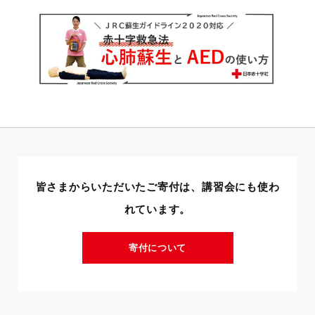
皆さまからいただいたご寄付は、講習会にも使わ
れています。
寄付について