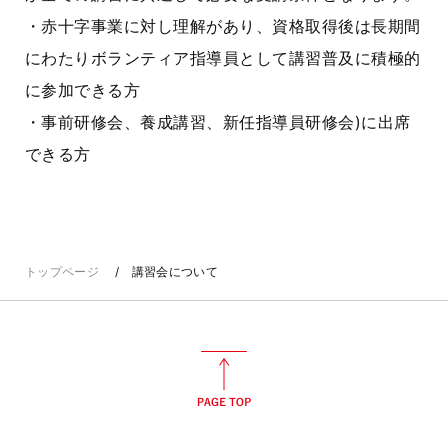
・赤十字事業に対し理解があり、資格取得後は長期間
にわたりボランティア指導員として講習普及に積極的
に参加できる方
・事前研修会、養成講習、新任指導員研修会)に出席
できる方
トップページ
講習会について