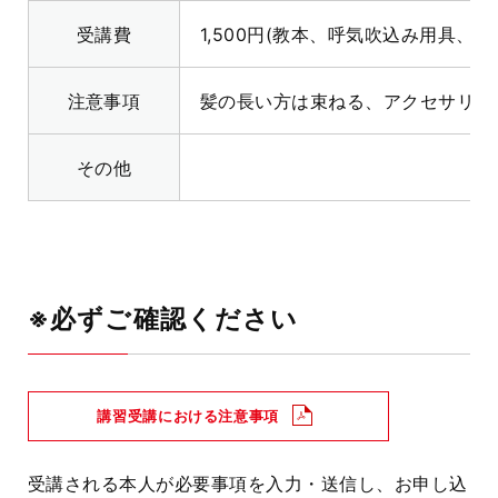
受講費
1,500円(教本、呼気吹込み用具、消
注意事項
髪の長い方は束ねる、アクセサリー
その他
※必ずご確認ください
講習受講における注意事項
受講される本人が必要事項を入力・送信し、お申し込