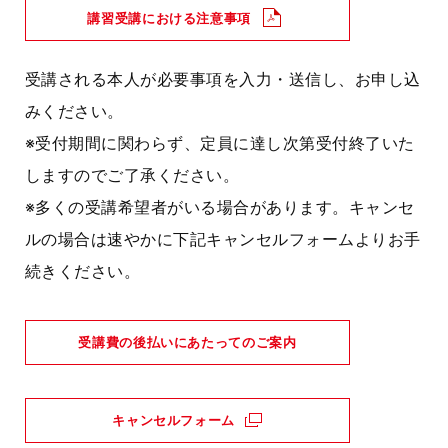
講習受講における注意事項
受講される本人が必要事項を入力・送信し、お申し込
みください。
※受付期間に関わらず、定員に達し次第受付終了いた
しますのでご了承ください。
※多くの受講希望者がいる場合があります。キャンセ
ルの場合は速やかに下記キャンセルフォームよりお手
続きください。
受講費の後払いにあたってのご案内
キャンセルフォーム