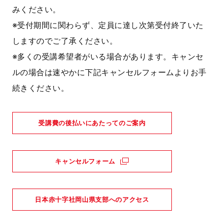
みください。
※受付期間に関わらず、定員に達し次第受付終了いた
しますのでご了承ください。
※多くの受講希望者がいる場合があります。キャンセ
ルの場合は速やかに下記キャンセルフォームよりお手
続きください。
受講費の後払いにあたってのご案内
キャンセルフォーム
日本赤十字社岡山県支部へのアクセス