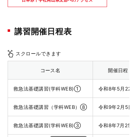
日本赤十字社岡山県支部へのアクセス
講習開催日程表
スクロールできます
コース名
開催日程
救急法基礎講習(学科WEB)①
令和8年5月22日
救急法基礎講習（学科WEB）⑧
令和9年2月5日
救急法基礎講習(学科WEB)③
令和8年7月25日