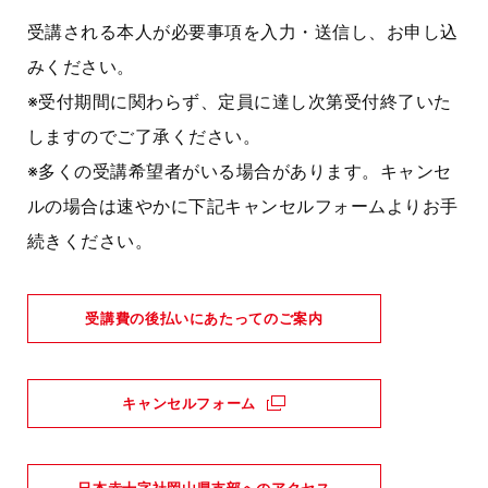
受講される本人が必要事項を入力・送信し、お申し込
みください。
※受付期間に関わらず、定員に達し次第受付終了いた
しますのでご了承ください。
※多くの受講希望者がいる場合があります。キャンセ
ルの場合は速やかに下記キャンセルフォームよりお手
続きください。
受講費の後払いにあたってのご案内
キャンセルフォーム