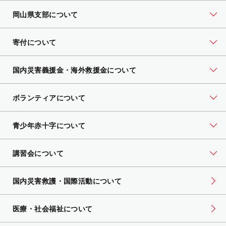
岡山県支部について
寄付について
国内災害義援金・海外救援金について
ボランティアについて
青少年赤十字について
講習会について
国内災害救護・国際活動について
医療・社会福祉について