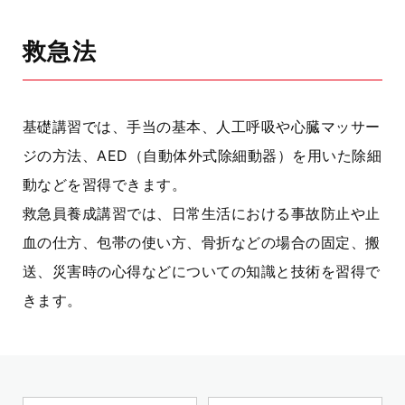
救急法
基礎講習では、手当の基本、人工呼吸や心臓マッサー
ジの方法、AED（自動体外式除細動器）を用いた除細
動などを習得できます。
救急員養成講習では、日常生活における事故防止や止
血の仕方、包帯の使い方、骨折などの場合の固定、搬
送、災害時の心得などについての知識と技術を習得で
きます。