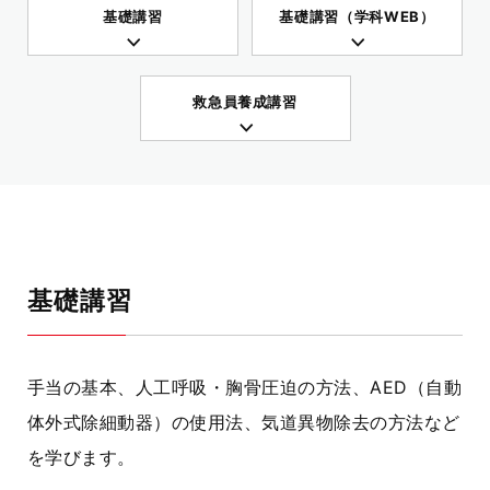
基礎講習
基礎講習（学科WEB）
救急員養成講習
基礎講習
手当の基本、人工呼吸・胸骨圧迫の方法、AED（自動
体外式除細動器）の使用法、気道異物除去の方法など
を学びます。