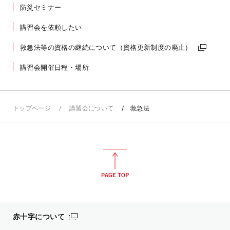
防災セミナー
講習会を依頼したい
救急法等の資格の継続について（資格更新制度の廃止）
講習会開催日程・場所
トップページ
講習会について
救急法
赤十字について