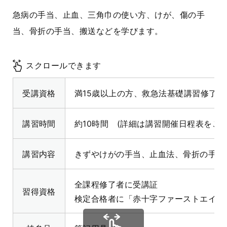
急病の手当、止血、三角巾の使い方、けが、傷の手
当、骨折の手当、搬送などを学びます。
スクロールできます
受講資格
満15歳以上の方、救急法基礎講習修了
講習時間
約10時間 (詳細は講習開催日程表をご
講習内容
きずやけがの手当、止血法、骨折の手当
全課程修了者に受講証
習得資格
検定合格者に「赤十字ファーストエイド