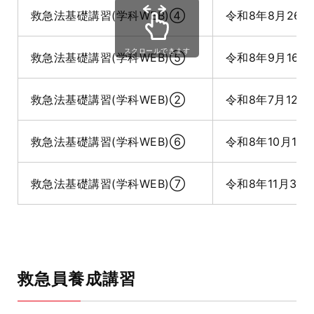
救急法基礎講習(学科WEB)④
令和8年8月26日
スクロールできます
救急法基礎講習(学科WEB)⑤
令和8年9月16日
救急法基礎講習(学科WEB)②
令和8年7月12日
救急法基礎講習(学科WEB)⑥
令和8年10月17
救急法基礎講習(学科WEB)⑦
令和8年11月3日
救急員養成講習