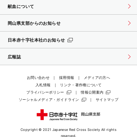
献血について
岡山県支部からのお知らせ
日本赤十字社本社のお知らせ
広報誌
お問い合わせ
採用情報
メディアの方へ
入札情報
リンク・著作権について
プライバシーポリシー
情報公開案内
ソーシャルメディア・ガイドライン
サイトマップ
Copyright © 2021 Japanese Red Cross Society
All rights
reserved.