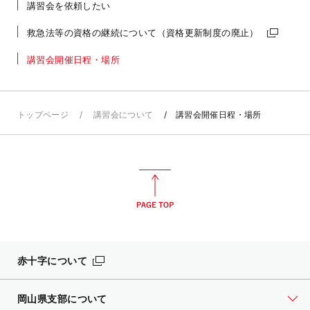
講習会を依頼したい
救急法等の資格の継続について（資格更新制度の廃止）
講習会開催日程・場所
トップページ
講習会について
講習会開催日程・場所
赤十字について
岡山県支部について