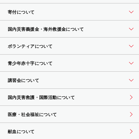
寄付について
国内災害義援金・海外救援金について
ボランティアについて
青少年赤十字について
講習会について
国内災害救護・国際活動について
医療・社会福祉について
献血について