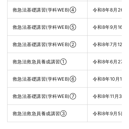
救急法基礎講習(学科WEB)④
令和8年8月26日
救急法基礎講習(学科WEB)⑤
令和8年9月16日
救急法基礎講習(学科WEB)②
令和8年7月12日
救急法救急員養成講習①
令和8年6月27日
救急法基礎講習(学科WEB)⑥
令和8年10月17
救急法基礎講習(学科WEB)⑦
令和8年11月3日
救急法救急員養成講習③
令和8年9月5日