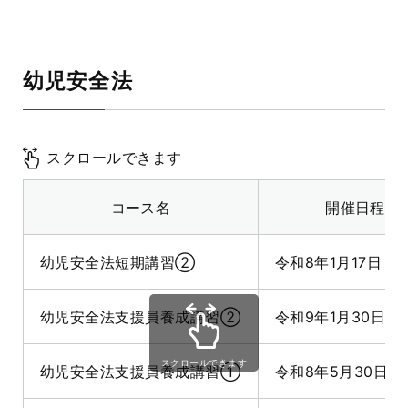
幼児安全法
スクロールできます
コース名
開催日程
幼児安全法短期講習②
令和8年1月17日
幼児安全法支援員養成講習②
令和9年1月30日～3
スクロールできます
幼児安全法支援員養成講習①
令和8年5月30日～