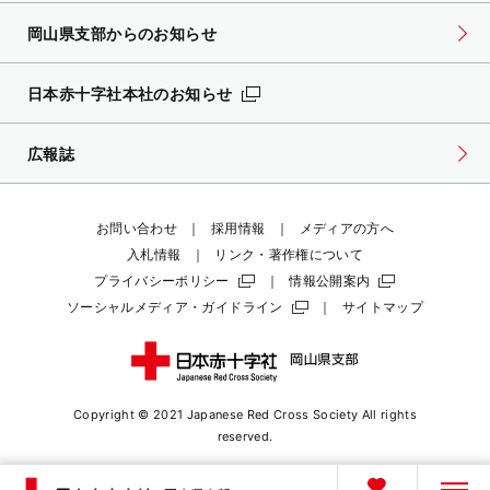
岡山県支部からのお知らせ
日本赤十字社本社のお知らせ
広報誌
お問い合わせ
採用情報
メディアの方へ
入札情報
リンク・著作権について
プライバシーポリシー
情報公開案内
ソーシャルメディア・ガイドライン
サイトマップ
Copyright © 2021 Japanese Red Cross Society
All rights
reserved.