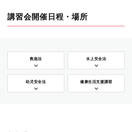
講習会開催日程・場所
救急法
水上安全法
幼児安全法
健康生活支援講習