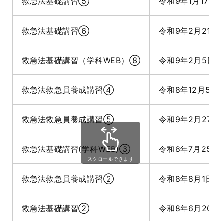
救急法基礎講習⑤
令和9年1月17日
救急法基礎講習⑥
令和9年2月21日
救急法基礎講習（学科WEB）⑧
令和9年2月5日
救急法救急員養成講習④
令和8年12月5日
救急法救急員養成講習⑤
令和9年2月27日
救急法基礎講習(学科WEB)③
令和8年7月25日
スクロールできます
救急法救急員養成講習②
令和8年8月1日
救急法基礎講習②
令和8年6月20日