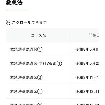
救急法
スクロールできます
コース名
開催日程
救急法基礎講習①
令和8年5月9日
救急法基礎講習(学科WEB)①
令和8年5月22日
救急法基礎講習③
令和8年11月14日
救急法基礎講習④
令和8年12月19