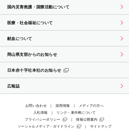
国内災害救護・国際活動について
医療・社会福祉について
献血について
岡山県支部からのお知らせ
日本赤十字社本社のお知らせ
広報誌
お問い合わせ
採用情報
メディアの方へ
入札情報
リンク・著作権について
プライバシーポリシー
情報公開案内
ソーシャルメディア・ガイドライン
サイトマップ