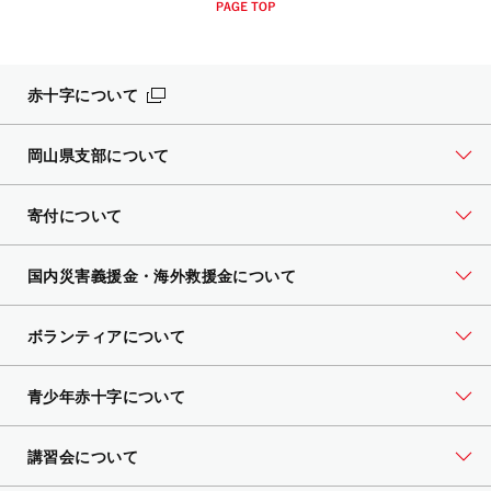
赤十字について
岡山県支部について
寄付について
国内災害義援金・海外救援金について
ボランティアについて
青少年赤十字について
講習会について