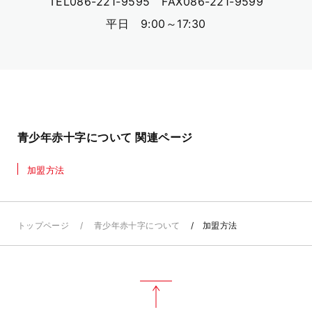
TEL086-221-9595 FAX086-221-9599
平日 9:00～17:30
青少年赤十字について 関連ページ
加盟方法
トップページ
青少年赤十字について
加盟方法