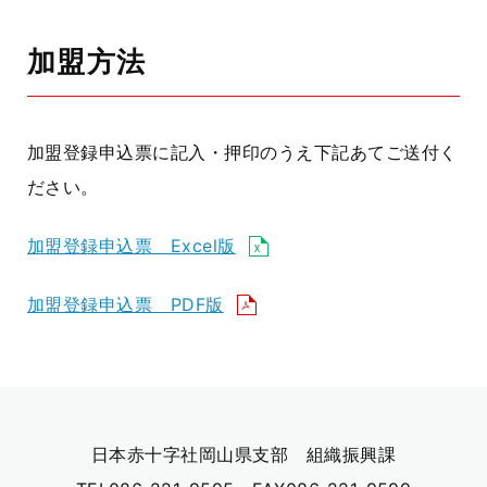
加盟方法
加盟登録申込票に記入・押印のうえ下記あてご送付く
ださい。
加盟登録申込票 Excel版
加盟登録申込票 PDF版
日本赤十字社岡山県支部 組織振興課