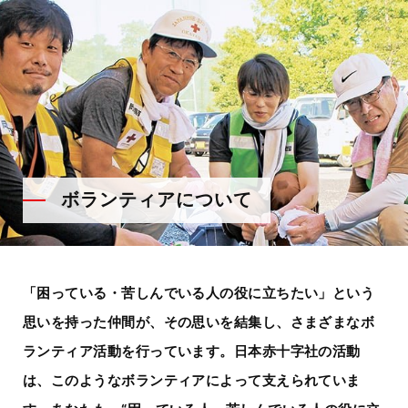
ボランティアについて
「困っている・苦しんでいる人の役に立ちたい」という
思いを持った仲間が、その思いを結集し、さまざまなボ
ランティア活動を行っています。
日本赤十字社の活動
は、このようなボランティアによって支えられていま