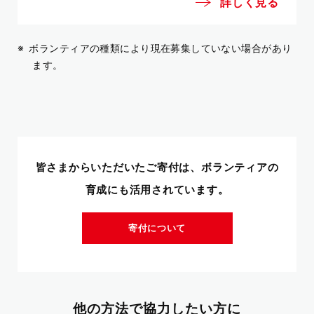
詳しく見る
ボランティアの種類により現在募集していない場合があり
ます。
皆さまからいただいたご寄付は、ボランティアの
育成にも活用されています。
寄付について
他の方法で協力したい方に