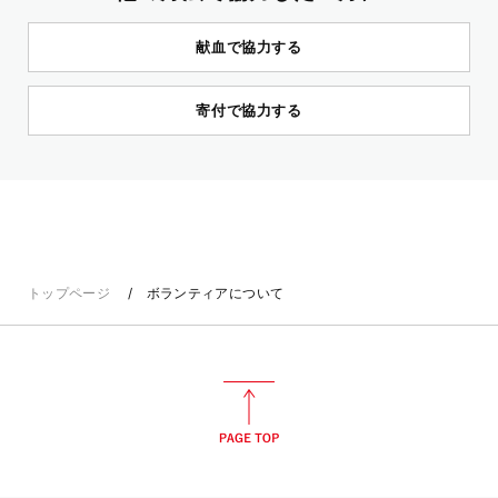
献血で協力する
寄付で協力する
トップページ
ボランティアについて