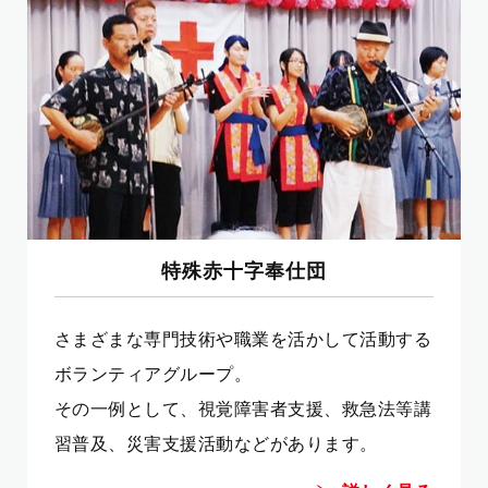
特殊赤十字奉仕団
さまざまな専門技術や職業を活かして活動する
ボランティアグループ。
その一例として、視覚障害者支援、救急法等講
習普及、災害支援活動などがあります。