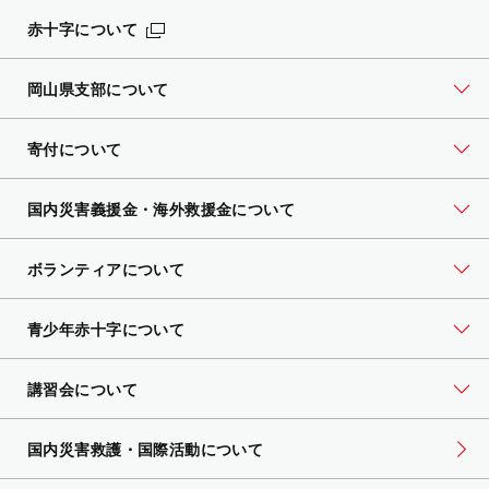
赤十字について
岡山県支部について
寄付について
国内災害義援金・海外救援金について
ボランティアについて
青少年赤十字について
講習会について
国内災害救護・国際活動について