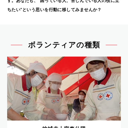
す。
あなたも、“困っている人、苦しんでいる人の役に立
ちたい”という思いを行動に移してみませんか？
ボランティアの種類