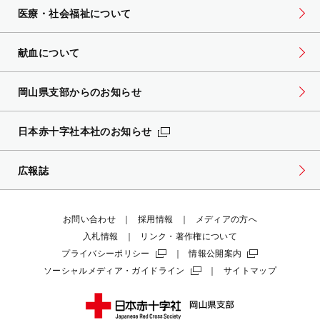
医療・社会福祉について
献血について
岡山県支部からのお知らせ
日本赤十字社本社のお知らせ
広報誌
お問い合わせ
採用情報
メディアの方へ
入札情報
リンク・著作権について
プライバシーポリシー
情報公開案内
ソーシャルメディア・ガイドライン
サイトマップ