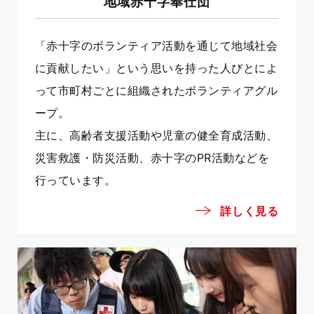
地域赤十字奉仕団
「赤十字のボランティア活動を通じて地域社会
に貢献したい」という思いを持った人びとによ
って市町村ごとに組織されたボランティアグル
ープ。
主に、高齢者支援活動や児童の健全育成活動、
災害救護・防災活動、赤十字のPR活動などを
行っています。
詳しく見る